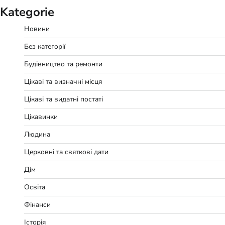
Kategorie
Новини
Без категорії
Будівництво та ремонти
Цікаві та визначні місця
Цікаві та видатні постаті
Цікавинки
Людина
Церковні та святкові дати
Дім
Освіта
Фінанси
Історія