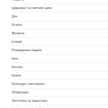
Церковні та святкові дати
Дім
Освіта
Фінанси
Історія
Розведення тварин
Кіно
Космос
Кухня
Культура і мистецтво
Література
Логістика та транспорт