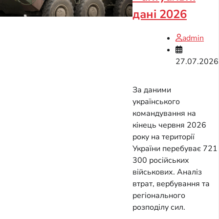
дані 2026
admin
27.07.2026
За даними
українського
командування на
кінець червня 2026
року на території
України перебуває 721
300 російських
військових. Аналіз
втрат, вербування та
регіонального
розподілу сил.