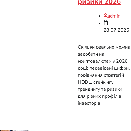
ризики 2026
admin
28.07.2026
Скільки реально можна
заробити на
криптовалютах у 2026
році: перевірені цифри,
порівняння стратегій
HODL, стейкінгу,
трейдингу та ризики
для різних профілів
інвесторів.