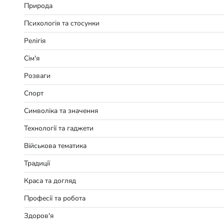
Природа
Психологія та стосунки
Релігія
Сім'я
Розваги
Спорт
Символіка та значення
Технології та гаджети
Військова тематика
Традиції
Краса та догляд
Професії та робота
Здоров'я