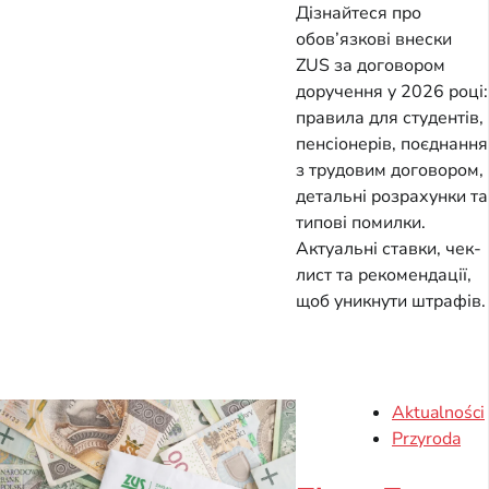
Дізнайтеся про
обов’язкові внески
ZUS за договором
доручення у 2026 році:
правила для студентів,
пенсіонерів, поєднання
з трудовим договором,
детальні розрахунки та
типові помилки.
Актуальні ставки, чек-
лист та рекомендації,
щоб уникнути штрафів.
Aktualności
Przyroda