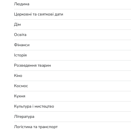
Людина
Церковні та святкові дати
Дім
Освіта
Фінанси
Історія
Розведення тварин
Кіно
Космос
Кухня
Культура і мистецтво
Література
Логістика та транспорт