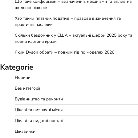
Що таке конформізм – визначення, механізми та вплив на
щоденні рішення
Хто такий платник податків – правове визначення та
практичні наслідки
Скільки бездомних у США – актуальні цифри 2025 року та
повна картина кризи
Який Dyson обрати – повний гід по моделях 2026
Kategorie
Новини
Без категорії
Будівництво та ремонти
Цікаві та визначні місця
Цікаві та видатні постаті
Цікавинки