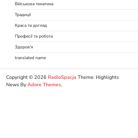
Військова тематика
Традиції
Краса та догляд
Професії та робота
Здоров'я
translated name
Copyright © 2026
RadioSpacja
Theme: Highlights
News By
Adore Themes
.