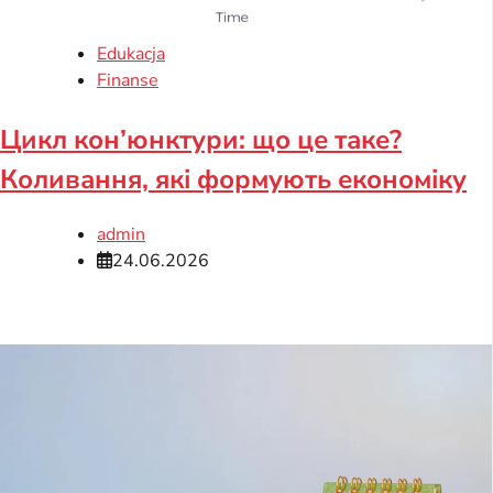
Edukacja
Finanse
Цикл кон’юнктури: що це таке?
Коливання, які формують економіку
admin
24.06.2026