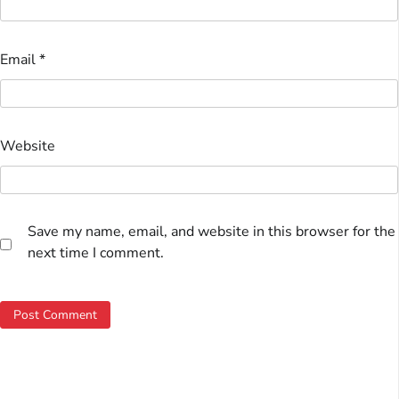
Email
*
Website
Save my name, email, and website in this browser for the
next time I comment.