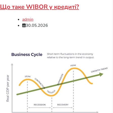
Що таке WIBOR у кредиті?
admin
30.05.2026