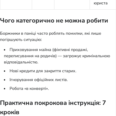
юриста
Чого категорично не можна робити
Боржники в паніці часто роблять помилки, які лише
погіршують ситуацію:
Приховування майна (фіктивні продажі,
переписування на родичів) — загрожує кримінальною
відповідальністю.
Нові кредити для закриття старих.
Ігнорування офіційних листів.
Робота «в конверті».
Практична покрокова інструкція: 7
кроків