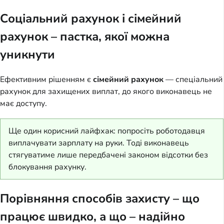
Соціальний рахунок і сімейний
рахунок – пастка, якої можна
уникнути
Ефективним рішенням є
сімейний рахунок
— спеціальний
рахунок для захищених виплат, до якого виконавець не
має доступу.
Ще один корисний лайфхак: попросіть роботодавця
виплачувати зарплату на руки. Тоді виконавець
стягуватиме лише передбачені законом відсотки без
блокування рахунку.
Порівняння способів захисту – що
працює швидко, а що – надійно