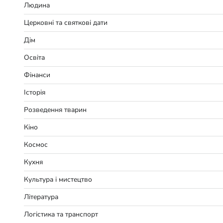
Людина
Церковні та святкові дати
Дім
Освіта
Фінанси
Історія
Розведення тварин
Кіно
Космос
Кухня
Культура і мистецтво
Література
Логістика та транспорт