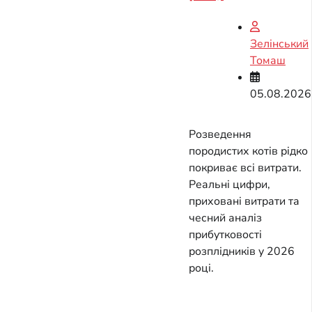
Зелінський
Томаш
05.08.2026
Розведення
породистих котів рідко
покриває всі витрати.
Реальні цифри,
приховані витрати та
чесний аналіз
прибутковості
розплідників у 2026
році.