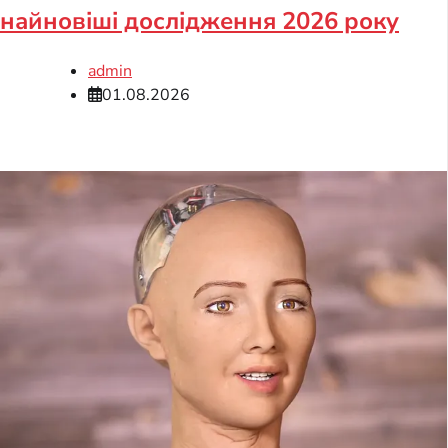
найновіші дослідження 2026 року
admin
01.08.2026