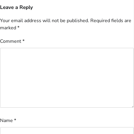
Leave a Reply
Your email address will not be published.
Required fields are
marked
*
Comment
*
Name
*