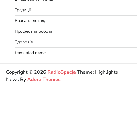
Традиції
Краса та догляд
Професії та робота
Здоров'я
translated name
Copyright © 2026
RadioSpacja
Theme: Highlights
News By
Adore Themes
.