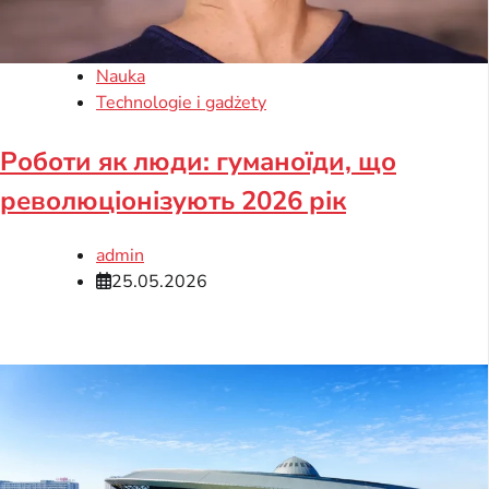
Nauka
Technologie i gadżety
Роботи як люди: гуманоїди, що
революціонізують 2026 рік
admin
25.05.2026