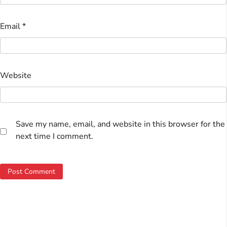
Email
*
Website
Save my name, email, and website in this browser for the
next time I comment.