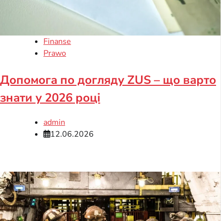
Finanse
Prawo
Допомога по догляду ZUS – що варто
знати у 2026 році
admin
12.06.2026