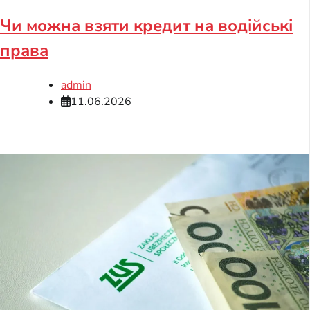
Чи можна взяти кредит на водійські
права
admin
11.06.2026