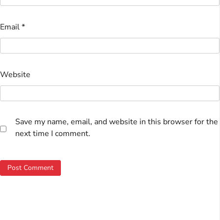
Email
*
Website
Save my name, email, and website in this browser for the
next time I comment.