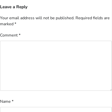
Leave a Reply
Your email address will not be published.
Required fields are
marked
*
Comment
*
Name
*