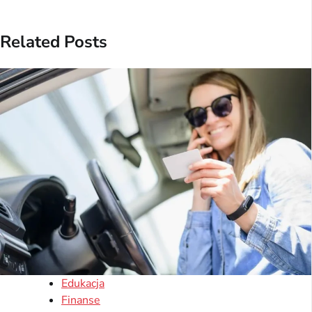
Related Posts
Edukacja
Finanse