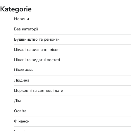
Kategorie
Новини
Без категорії
Будівництво та ремонти
Цікаві та визначні місця
Цікаві та видатні постаті
Цікавинки
Людина
Церковні та святкові дати
Дім
Освіта
Фінанси