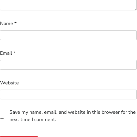
Name
*
Email
*
Website
Save my name, email, and website in this browser for the
next time I comment.