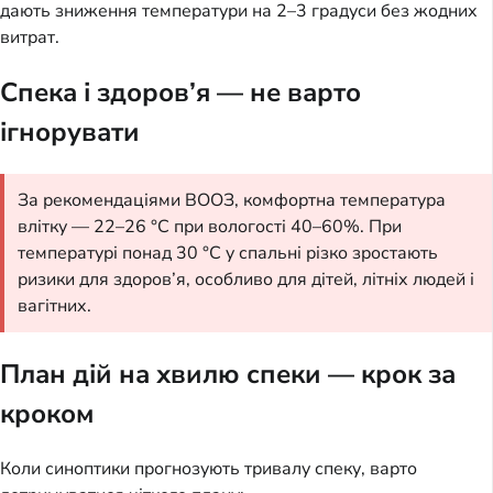
дають зниження температури на 2–3 градуси без жодних
витрат.
Спека і здоров’я — не варто
ігнорувати
За рекомендаціями ВООЗ, комфортна температура
влітку — 22–26 °C при вологості 40–60%. При
температурі понад 30 °C у спальні різко зростають
ризики для здоров’я, особливо для дітей, літніх людей і
вагітних.
План дій на хвилю спеки — крок за
кроком
Коли синоптики прогнозують тривалу спеку, варто