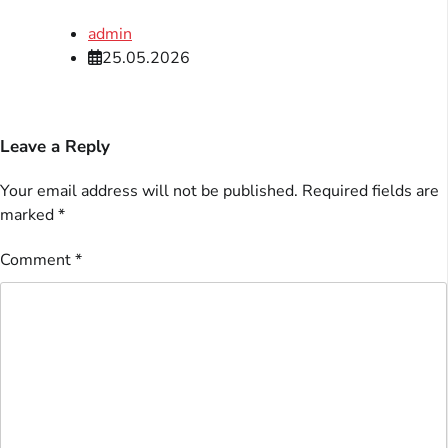
admin
25.05.2026
Leave a Reply
Your email address will not be published.
Required fields are
marked
*
Comment
*