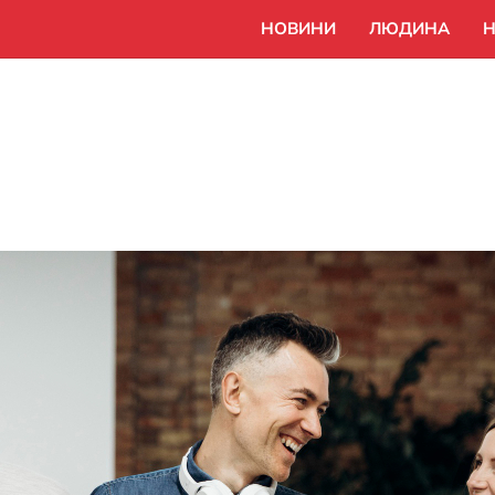
НОВИНИ
ЛЮДИНА
Н