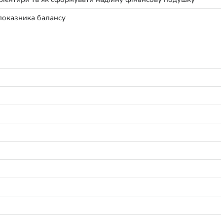
показника балансу