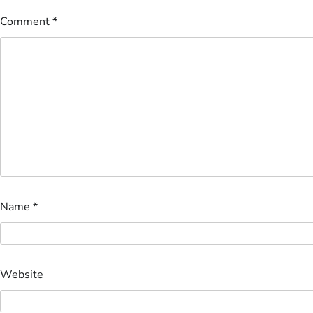
Comment
*
Name
*
Website