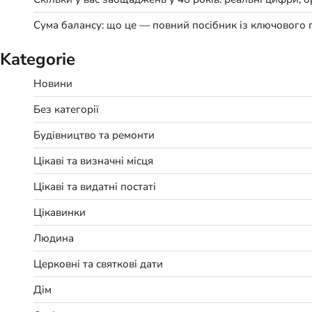
Сума балансу: що це — повний посібник із ключового 
Kategorie
Новини
Без категорії
Будівництво та ремонти
Цікаві та визначні місця
Цікаві та видатні постаті
Цікавинки
Людина
Церковні та святкові дати
Дім