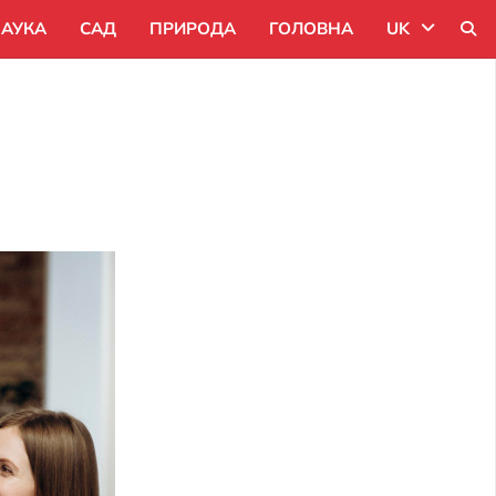
АУКА
САД
ПРИРОДА
ГОЛОВНА
UK
Uk
Ru
Pl