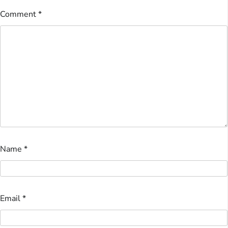
Comment
*
Name
*
Email
*