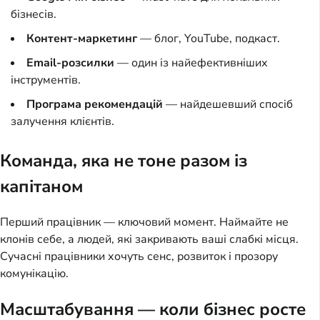
бізнесів.
Контент-маркетинг
— блог, YouTube, подкаст.
Email-розсилки
— один із найефективніших
інструментів.
Програма рекомендацій
— найдешевший спосіб
залучення клієнтів.
Команда, яка не тоне разом із
капітаном
Перший працівник — ключовий момент. Наймайте не
клонів себе, а людей, які закривають ваші слабкі місця.
Сучасні працівники хочуть сенс, розвиток і прозору
комунікацію.
Масштабування — коли бізнес росте