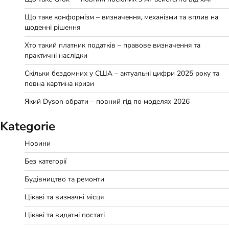
Що таке конформізм – визначення, механізми та вплив на
щоденні рішення
Хто такий платник податків – правове визначення та
практичні наслідки
Скільки бездомних у США – актуальні цифри 2025 року та
повна картина кризи
Який Dyson обрати – повний гід по моделях 2026
Kategorie
Новини
Без категорії
Будівництво та ремонти
Цікаві та визначні місця
Цікаві та видатні постаті