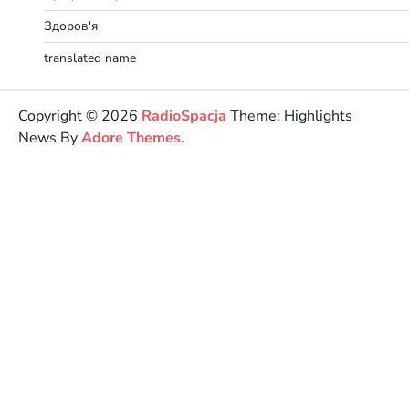
Здоров'я
translated name
Copyright © 2026
RadioSpacja
Theme: Highlights
News By
Adore Themes
.