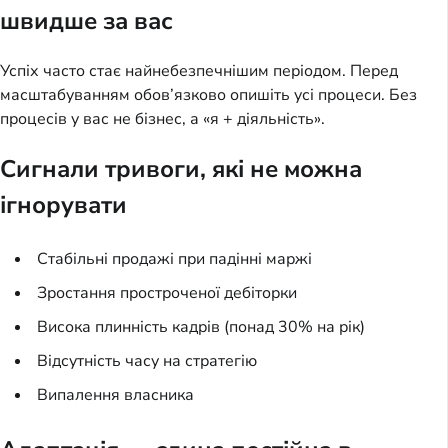
швидше за вас
Успіх часто стає найнебезпечнішим періодом. Перед
масштабуванням обов’язково опишіть усі процеси. Без
процесів у вас не бізнес, а «я + діяльність».
Сигнали тривоги, які не можна
ігнорувати
Стабільні продажі при падінні маржі
Зростання простроченої дебіторки
Висока плинність кадрів (понад 30% на рік)
Відсутність часу на стратегію
Випалення власника