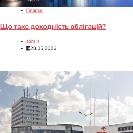
Finanse
Що таке доходність облігацій?
admin
28.05.2026