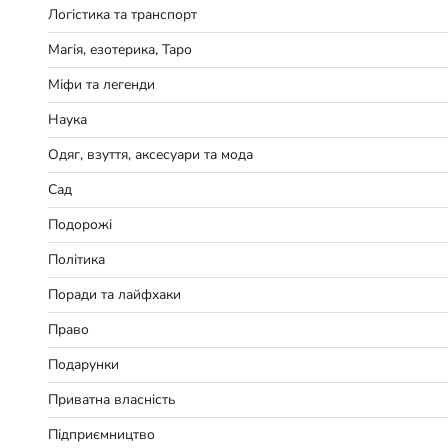
Логістика та транспорт
Магія, езотерика, Таро
Міфи та легенди
Наука
Одяг, взуття, аксесуари та мода
Сад
Подорожі
Політика
Поради та лайфхаки
Право
Подарунки
Приватна власність
Підприємництво