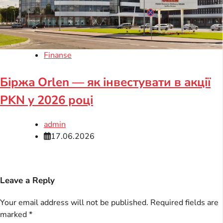
Finanse
Біржа Orlen — як інвестувати в акції
PKN у 2026 році
admin
17.06.2026
Leave a Reply
Your email address will not be published.
Required fields are
marked
*