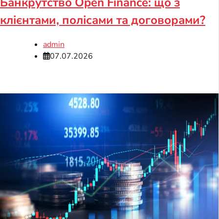
Банкрутство Open Finance: що з
клієнтами, полісами та договорами?
admin
07.07.2026