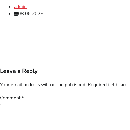
admin
08.06.2026
Leave a Reply
Your email address will not be published.
Required fields are
Comment
*