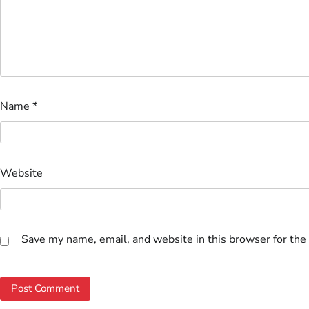
Name
*
Website
Save my name, email, and website in this browser for the