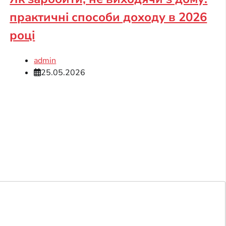
практичні способи доходу в 2026
році
admin
25.05.2026