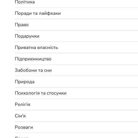
Політика
Поради та лайфхаки
Право
Подарунки
Приватна власність
Підприємництво
Забобони та сни
Природа
Психологія та стосунки
Релігія
Сім'я
Розваги