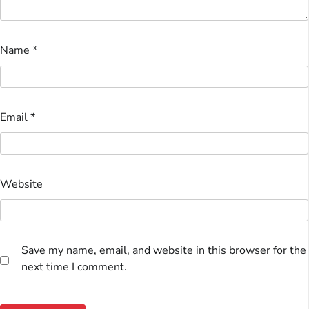
Name
*
Email
*
Website
Save my name, email, and website in this browser for the
next time I comment.