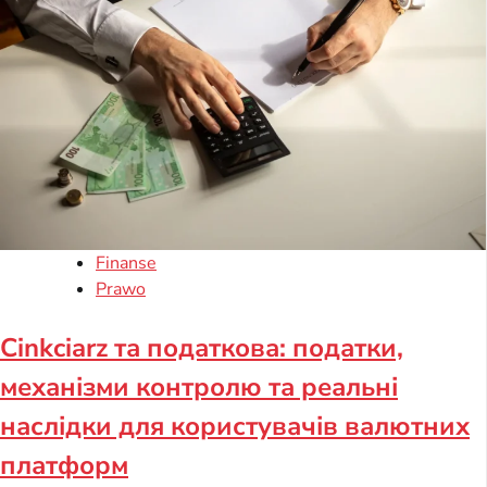
Finanse
Prawo
Cinkciarz та податкова: податки,
механізми контролю та реальні
наслідки для користувачів валютних
платформ