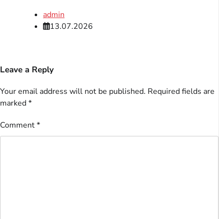
admin
13.07.2026
Leave a Reply
Your email address will not be published.
Required fields are
marked
*
Comment
*