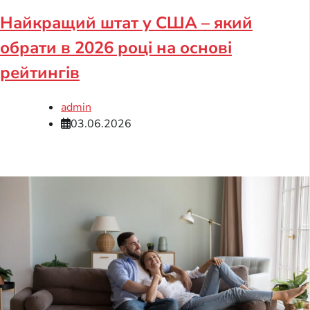
Найкращий штат у США – який
обрати в 2026 році на основі
рейтингів
admin
03.06.2026