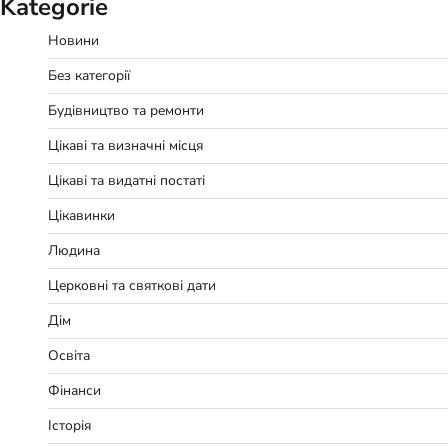
Kategorie
Новини
Без категорії
Будівництво та ремонти
Цікаві та визначні місця
Цікаві та видатні постаті
Цікавинки
Людина
Церковні та святкові дати
Дім
Освіта
Фінанси
Історія