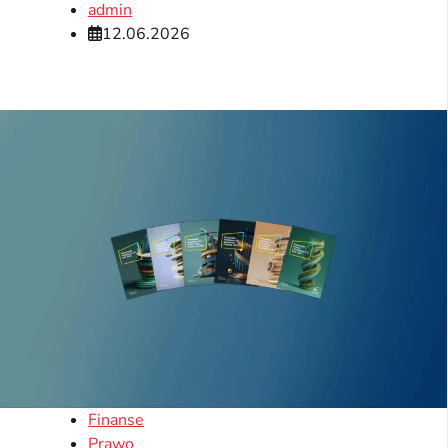
admin
12.06.2026
Finanse
Prawo