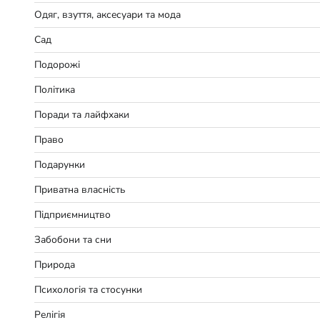
Одяг, взуття, аксесуари та мода
Сад
Подорожі
Політика
Поради та лайфхаки
Право
Подарунки
Приватна власність
Підприємництво
Забобони та сни
Природа
Психологія та стосунки
Релігія