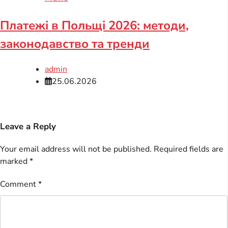
Платежі в Польщі 2026: методи,
законодавство та тренди
admin
25.06.2026
Leave a Reply
Your email address will not be published.
Required fields are
marked
*
Comment
*