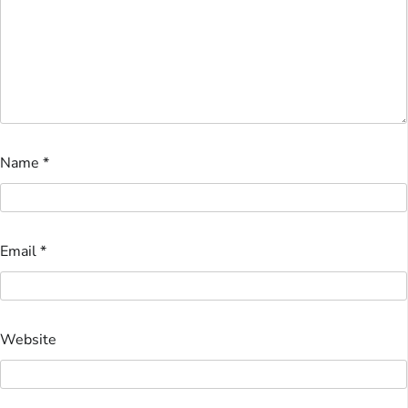
Name
*
Email
*
Website