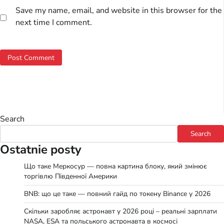
Save my name, email, and website in this browser for the
next time I comment.
Search
Search
Ostatnie posty
Що таке Меркосур — повна картина блоку, який змінює
торгівлю Південної Америки
BNB: що це таке — повний гайд по токену Binance у 2026
Скільки заробляє астронавт у 2026 році – реальні зарплати
NASA, ESA та польського астронавта в космосі