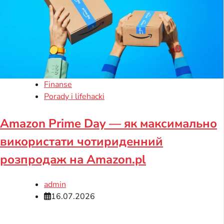
Finanse
Porady i lifehacki
Amazon Prime Day — як максимально
використати чотириденний
розпродаж на Amazon.pl
admin
16.07.2026