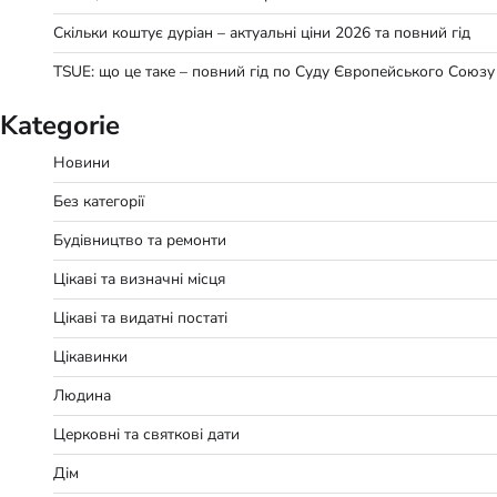
Скільки коштує дуріан – актуальні ціни 2026 та повний гід
TSUE: що це таке – повний гід по Суду Європейського Союзу
Kategorie
Новини
Без категорії
Будівництво та ремонти
Цікаві та визначні місця
Цікаві та видатні постаті
Цікавинки
Людина
Церковні та святкові дати
Дім