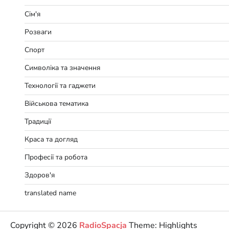
Сім'я
Розваги
Спорт
Символіка та значення
Технології та гаджети
Військова тематика
Традиції
Краса та догляд
Професії та робота
Здоров'я
translated name
Copyright © 2026
RadioSpacja
Theme: Highlights