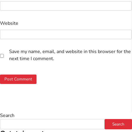
Website
Save my name, email, and website in this browser for the
next time I comment.
Search
Search