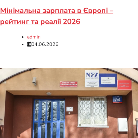
Мінімальна зарплата в Європі –
рейтинг та реалії 2026
admin
04.06.2026