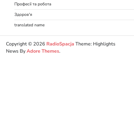
Професії та робота
Здоров'я
translated name
Copyright © 2026
RadioSpacja
Theme: Highlights
News By
Adore Themes
.