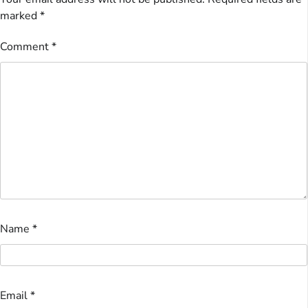
marked
*
Comment
*
Name
*
Email
*