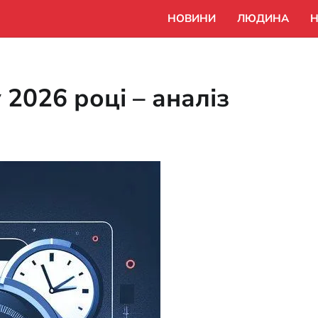
НОВИНИ
ЛЮДИНА
Н
 2026 році – аналіз