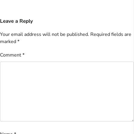
Leave a Reply
Your email address will not be published.
Required fields are
marked
*
Comment
*