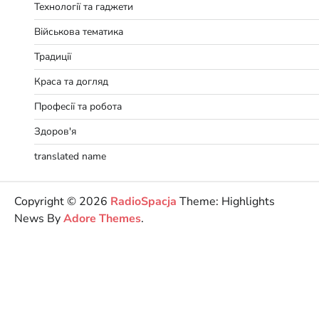
Технології та гаджети
Військова тематика
Традиції
Краса та догляд
Професії та робота
Здоров'я
translated name
Copyright © 2026
RadioSpacja
Theme: Highlights
News By
Adore Themes
.