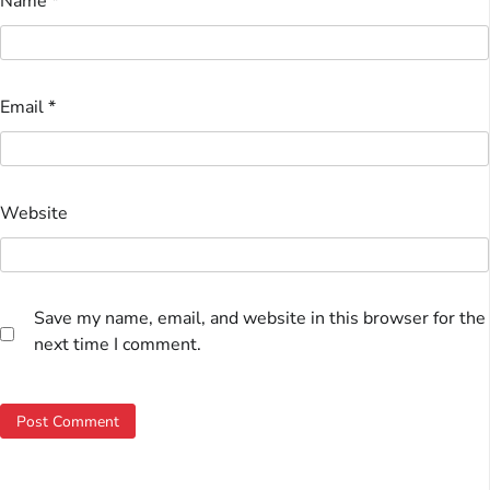
Name
*
Email
*
Website
Save my name, email, and website in this browser for the
next time I comment.