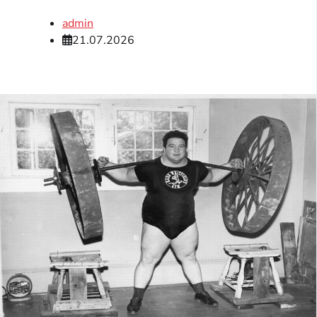
admin
21.07.2026