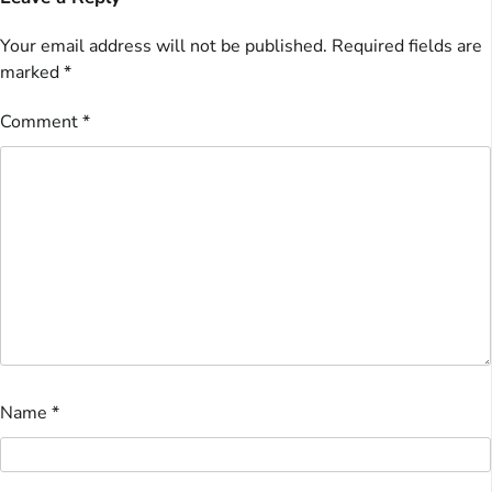
Your email address will not be published.
Required fields are
marked
*
Comment
*
Name
*