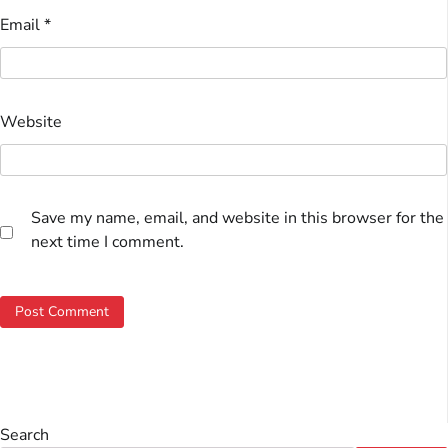
Email
*
Website
Save my name, email, and website in this browser for the
next time I comment.
Search