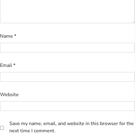
Name
*
Email
*
Website
Save my name, email, and website in this browser for the
next time I comment.