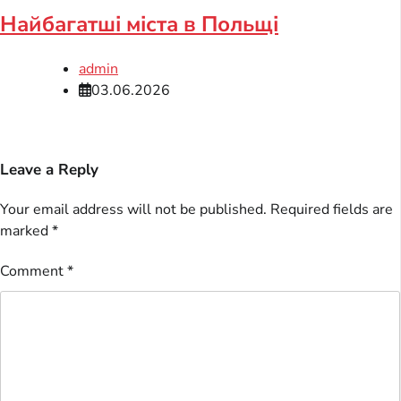
Найбагатші міста в Польщі
admin
03.06.2026
Leave a Reply
Your email address will not be published.
Required fields are
marked
*
Comment
*