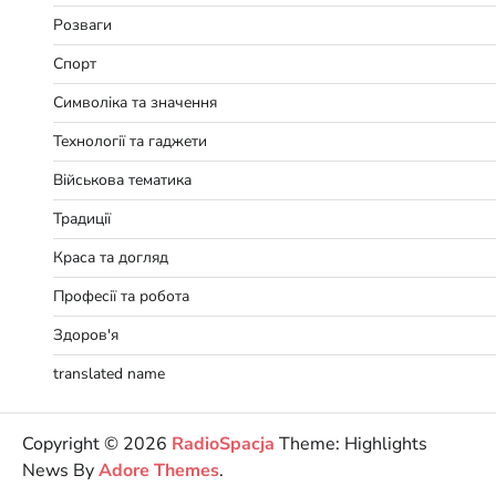
Розваги
Спорт
Символіка та значення
Технології та гаджети
Військова тематика
Традиції
Краса та догляд
Професії та робота
Здоров'я
translated name
Copyright © 2026
RadioSpacja
Theme: Highlights
News By
Adore Themes
.