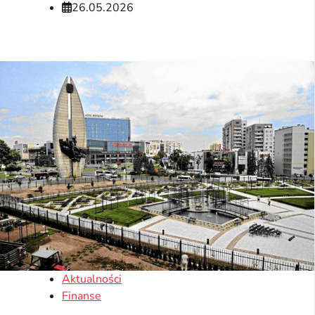
26.05.2026
Aktualności
Finanse