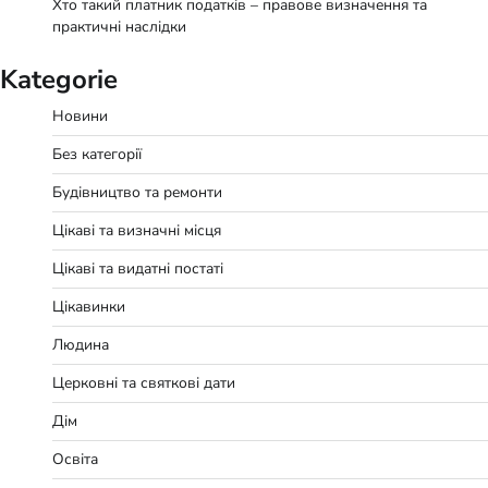
Хто такий платник податків – правове визначення та
практичні наслідки
Kategorie
Новини
Без категорії
Будівництво та ремонти
Цікаві та визначні місця
Цікаві та видатні постаті
Цікавинки
Людина
Церковні та святкові дати
Дім
Освіта