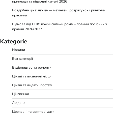
приклади та підводні камені 2026
Роздрібна ціна: що це — механізм, розрахунок і ринкова
практика
Відмова від ППК: кожні скільки років – повний посібник з
правил 2026/2027
Kategorie
Новини
Без категорії
Будівництво та ремонти
Цікаві та визначні місця
Цікаві та видатні постаті
Цікавинки
Людина
Церковні та святкові дати