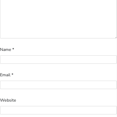
Name
*
Email
*
Website