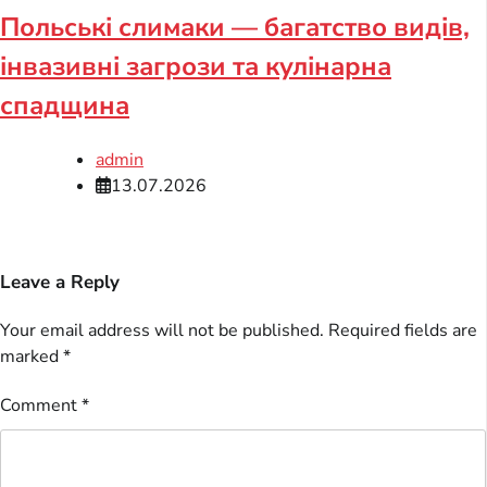
Польські слимаки — багатство видів,
інвазивні загрози та кулінарна
спадщина
admin
13.07.2026
Leave a Reply
Your email address will not be published.
Required fields are
marked
*
Comment
*