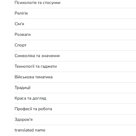
Психологія та стосунки
Релігія
Сім'я
Розваги
Спорт
Символіка та значення
Технології та гаджети
Військова тематика
Традиції
Краса та догляд
Професії та робота
Здоров'я
translated name