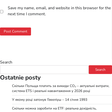
Save my name, email, and website in this browser for the
next time I comment.
Search
Search
Ostatnie posty
Скільки Польща платить за викиди CO₂ – актуальні витрати,
система ETS і реальні навантаження у 2026 році
У якому році затонув Гевеліуш – 14 січня 1993
Скільки можна заробити на ETF: реальна дохідність,