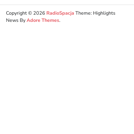
Copyright © 2026
RadioSpacja
Theme: Highlights
News By
Adore Themes
.