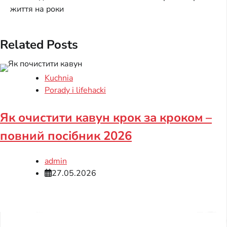
життя на роки
Related Posts
Kuchnia
Porady i lifehacki
Як очистити кавун крок за кроком –
повний посібник 2026
admin
27.05.2026