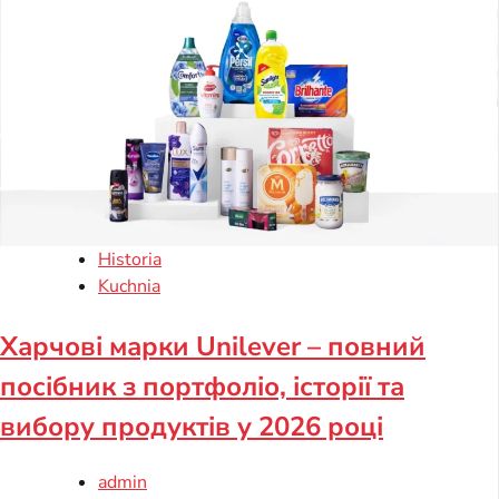
Historia
Kuchnia
Харчові марки Unilever – повний
посібник з портфоліо, історії та
вибору продуктів у 2026 році
admin