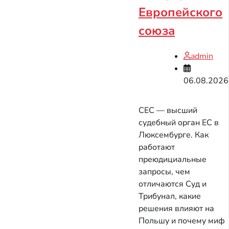
Европейского
союза
admin
06.08.2026
СЕС — высший
судебный орган ЕС в
Люксембурге. Как
работают
преюдициальные
запросы, чем
отличаются Суд и
Трибунал, какие
решения влияют на
Польшу и почему миф