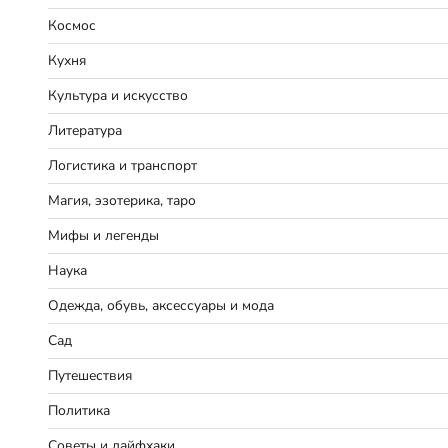
Космос
Кухня
Культура и искусство
Литература
Логистика и транспорт
Магия, эзотерика, таро
Мифы и легенды
Наука
Одежда, обувь, аксессуары и мода
Сад
Путешествия
Политика
Советы и лайфхаки