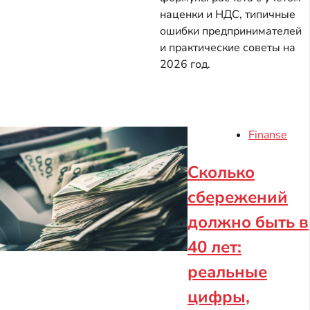
наценки и НДС, типичные
ошибки предпринимателей
и практические советы на
2026 год.
Finanse
Сколько
сбережений
должно быть в
40 лет:
реальные
цифры,