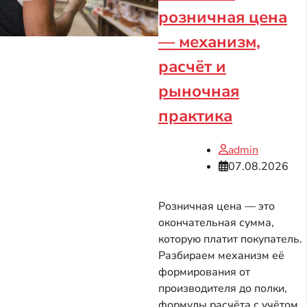
розничная цена
— механизм,
расчёт и
рыночная
практика
admin
07.08.2026
Розничная цена — это
окончательная сумма,
которую платит покупатель.
Разбираем механизм её
формирования от
производителя до полки,
формулы расчёта с учётом