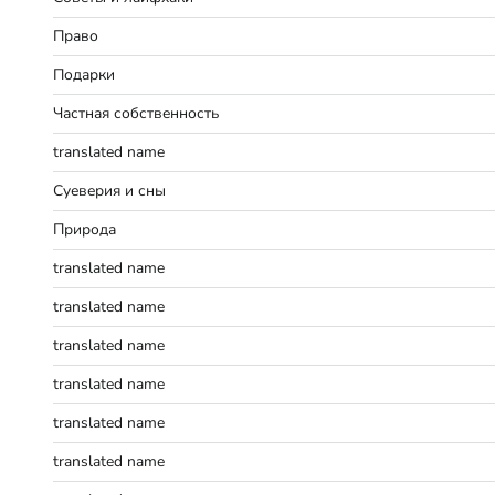
Право
Подарки
Частная собственность
translated name
Суеверия и сны
Природа
translated name
translated name
translated name
translated name
translated name
translated name