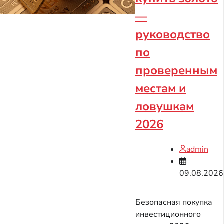
—
руководство
по
проверенным
местам и
ловушкам
2026
admin
09.08.2026
Безопасная покупка
инвестиционного