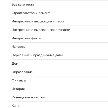
Без категории
Строительство и ремонт
Интересные и выдающиеся места
Интересные и выдающиеся личности
Интересные факты
Человек
Церковные и праздничные даты
Дом
Образование
Финансы
История
Разведение животных
Кино