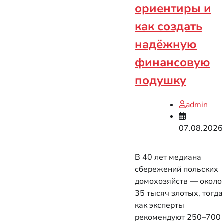
ориентиры и
как создать
надёжную
финансовую
подушку
admin
07.08.2026
В 40 лет медиана
сбережений польских
домохозяйств — около
35 тысяч злотых, тогда
как эксперты
рекомендуют 250–700