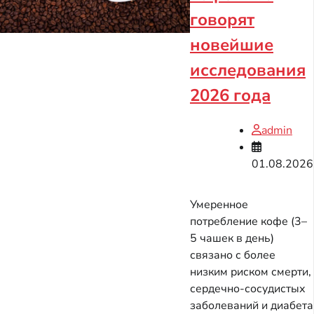
говорят
новейшие
исследования
2026 года
admin
01.08.2026
Умеренное
потребление кофе (3–
5 чашек в день)
связано с более
низким риском смерти,
сердечно-сосудистых
заболеваний и диабета