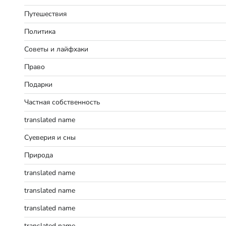
Путешествия
Политика
Советы и лайфхаки
Право
Подарки
Частная собственность
translated name
Суеверия и сны
Природа
translated name
translated name
translated name
translated name