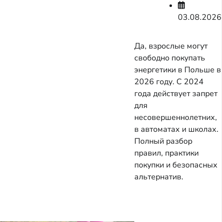
03.08.2026
Да, взрослые могут
свободно покупать
энергетики в Польше в
2026 году. С 2024
года действует запрет
для
несовершеннолетних,
в автоматах и школах.
Полный разбор
правил, практики
покупки и безопасных
альтернатив.