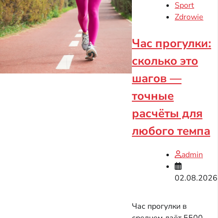
Sport
Zdrowie
Час прогулки:
сколько это
шагов —
точные
расчёты для
любого темпа
admin
02.08.2026
Час прогулки в