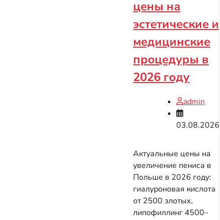
цены на
эстетические и
медицинские
процедуры в
2026 году
admin
03.08.2026
Актуальные цены на
увеличение пениса в
Польше в 2026 году:
гиалуроновая кислота
от 2500 злотых,
липофиллинг 4500–