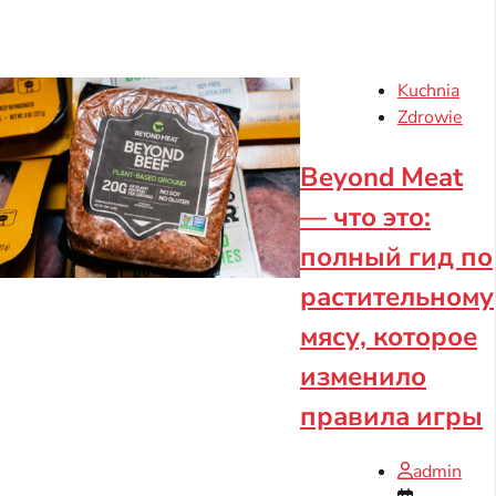
Kuchnia
Zdrowie
Beyond Meat
— что это:
полный гид по
растительному
мясу, которое
изменило
правила игры
admin