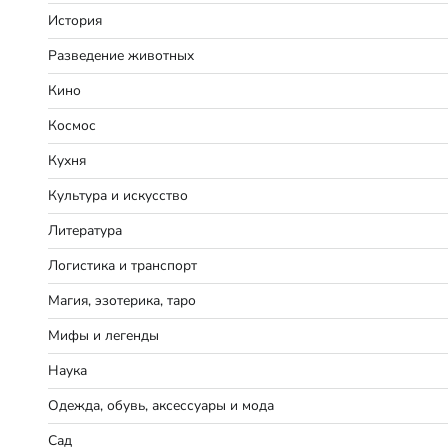
История
Разведение животных
Кино
Космос
Кухня
Культура и искусство
Литература
Логистика и транспорт
Магия, эзотерика, таро
Мифы и легенды
Наука
Одежда, обувь, аксессуары и мода
Сад