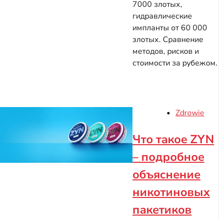
7000 злотых,
гидравлические
импланты от 60 000
злотых. Сравнение
методов, рисков и
стоимости за рубежом.
Zdrowie
Что такое ZYN
– подробное
объяснение
никотиновых
пакетиков