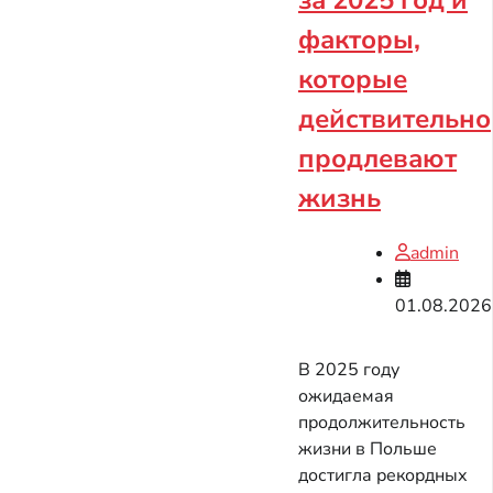
за 2025 год и
факторы,
которые
действительно
продлевают
жизнь
admin
01.08.2026
В 2025 году
ожидаемая
продолжительность
жизни в Польше
достигла рекордных