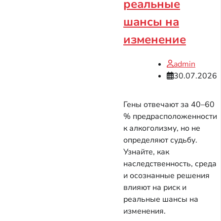
реальные
шансы на
изменение
admin
30.07.2026
Гены отвечают за 40–60
% предрасположенности
к алкоголизму, но не
определяют судьбу.
Узнайте, как
наследственность, среда
и осознанные решения
влияют на риск и
реальные шансы на
изменения.