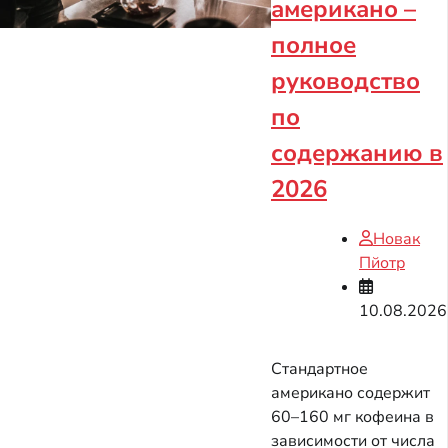
американо –
полное
руководство
по
содержанию в
2026
Новак
Пйотр
10.08.2026
Стандартное
американо содержит
60–160 мг кофеина в
зависимости от числа