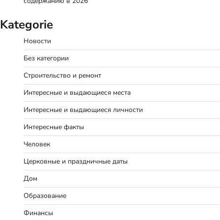
содержанию в 2026
Kategorie
Новости
Без категории
Строительство и ремонт
Интересные и выдающиеся места
Интересные и выдающиеся личности
Интересные факты
Человек
Церковные и праздничные даты
Дом
Образование
Финансы