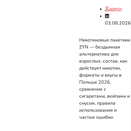
admin
03.08.2026
Никотиновые пакетики
ZYN — бездымная
альтернатива для
взрослых: состав, как
действует никотин,
форматы и вкусы в
Польше 2026,
сравнение с
сигаретами, вейпами и
снусом, правила
использования и
частые ошибки.