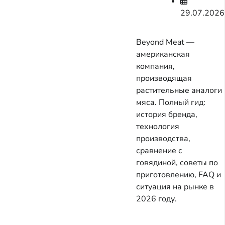
29.07.2026
Beyond Meat —
американская
компания,
производящая
растительные аналоги
мяса. Полный гид:
история бренда,
технология
производства,
сравнение с
говядиной, советы по
приготовлению, FAQ и
ситуация на рынке в
2026 году.