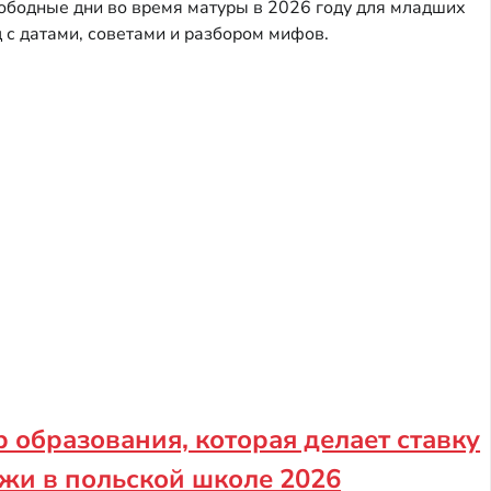
свободные дни во время матуры в 2026 году для младших
 с датами, советами и разбором мифов.
 образования, которая делает ставку
ёжи в польской школе 2026