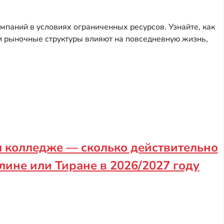
паний в условиях ограниченных ресурсов. Узнайте, как
 и рыночные структуры влияют на повседневную жизнь,
 колледже — сколько действительно
олине или Тиране в 2026/2027 году