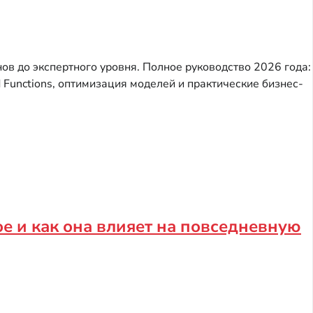
нов до экспертного уровня. Полное руководство 2026 года:
 Functions, оптимизация моделей и практические бизнес-
ое и как она влияет на повседневную