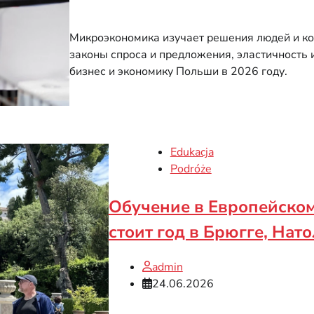
Микроэкономика изучает решения людей и ком
законы спроса и предложения, эластичность
бизнес и экономику Польши в 2026 году.
Edukacja
Podróże
Обучение в Европейском
стоит год в Брюгге, Нат
admin
24.06.2026