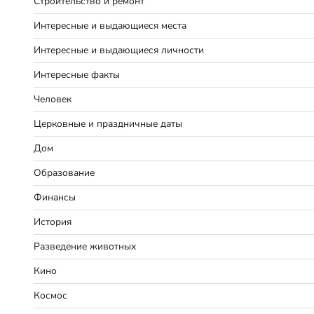
Строительство и ремонт
Интересные и выдающиеся места
Интересные и выдающиеся личности
Интересные факты
Человек
Церковные и праздничные даты
Дом
Образование
Финансы
История
Разведение животных
Кино
Космос