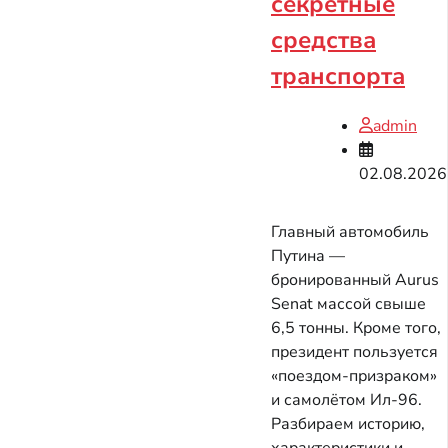
секретные
средства
транспорта
admin
02.08.2026
Главный автомобиль
Путина —
бронированный Aurus
Senat массой свыше
6,5 тонны. Кроме того,
президент пользуется
«поездом-призраком»
и самолётом Ил-96.
Разбираем историю,