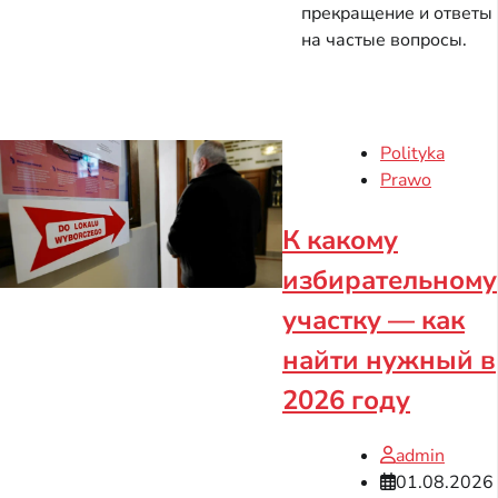
прекращение и ответы
на частые вопросы.
Polityka
Prawo
К какому
избирательному
участку — как
найти нужный в
2026 году
admin
01.08.2026