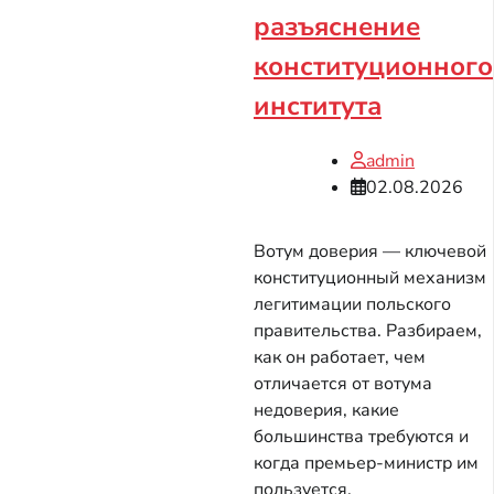
разъяснение
конституционного
института
admin
02.08.2026
Вотум доверия — ключевой
конституционный механизм
легитимации польского
правительства. Разбираем,
как он работает, чем
отличается от вотума
недоверия, какие
большинства требуются и
когда премьер-министр им
пользуется.