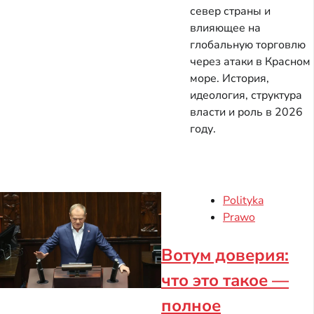
север страны и
влияющее на
глобальную торговлю
через атаки в Красном
море. История,
идеология, структура
власти и роль в 2026
году.
Polityka
Prawo
Вотум доверия:
что это такое —
полное