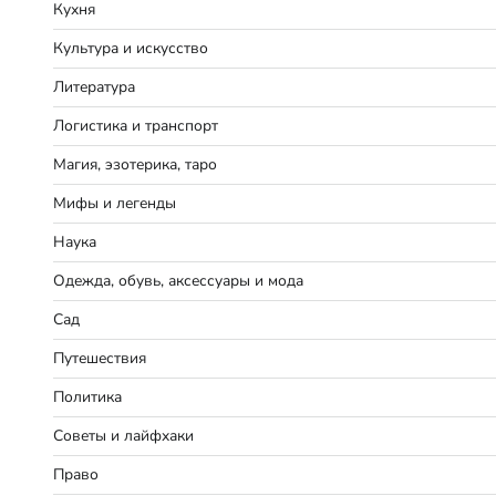
Кухня
Культура и искусство
Литература
Логистика и транспорт
Магия, эзотерика, таро
Мифы и легенды
Наука
Одежда, обувь, аксессуары и мода
Сад
Путешествия
Политика
Советы и лайфхаки
Право