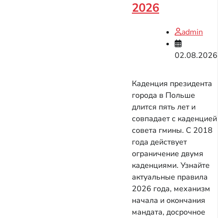
2026
admin
02.08.2026
Каденция президента
города в Польше
длится пять лет и
совпадает с каденцией
совета гмины. С 2018
года действует
ограничение двумя
каденциями. Узнайте
актуальные правила
2026 года, механизм
начала и окончания
мандата, досрочное