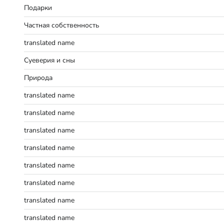
Подарки
Частная собственность
translated name
Суеверия и сны
Природа
translated name
translated name
translated name
translated name
translated name
translated name
translated name
translated name