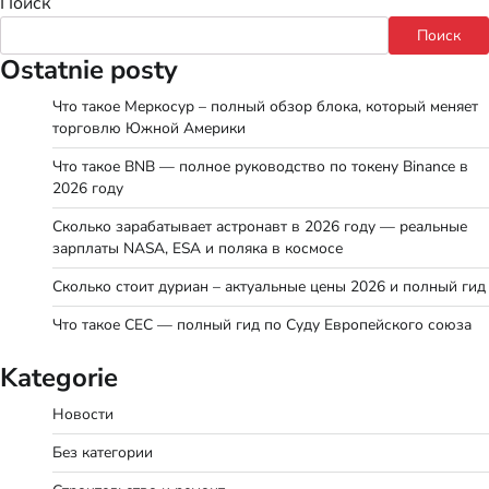
Поиск
Поиск
Ostatnie posty
Что такое Меркосур – полный обзор блока, который меняет
торговлю Южной Америки
Что такое BNB — полное руководство по токену Binance в
2026 году
Сколько зарабатывает астронавт в 2026 году — реальные
зарплаты NASA, ESA и поляка в космосе
Сколько стоит дуриан – актуальные цены 2026 и полный гид
Что такое СЕС — полный гид по Суду Европейского союза
Kategorie
Новости
Без категории