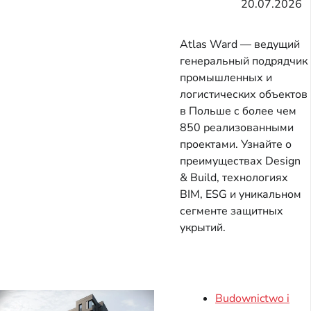
20.07.2026
Atlas Ward — ведущий
генеральный подрядчик
промышленных и
логистических объектов
в Польше с более чем
850 реализованными
проектами. Узнайте о
преимуществах Design
& Build, технологиях
BIM, ESG и уникальном
сегменте защитных
укрытий.
Budownictwo i