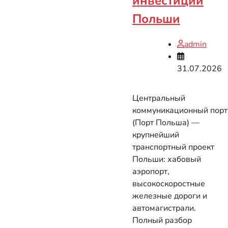
инвестиции
Польши
admin
31.07.2026
Центральный
коммуникационный порт
(Порт Польша) —
крупнейший
транспортный проект
Польши: хабовый
аэропорт,
высокоскоростные
железные дороги и
автомагистрали.
Полный разбор