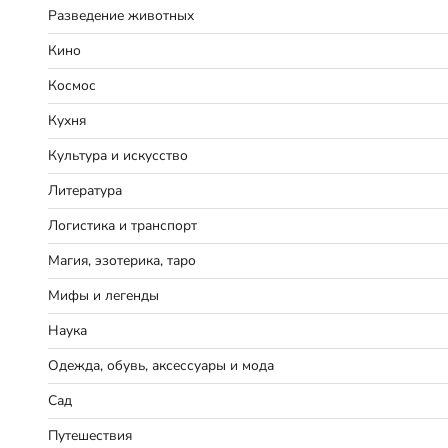
Разведение животных
Кино
Космос
Кухня
Культура и искусство
Литература
Логистика и транспорт
Магия, эзотерика, таро
Мифы и легенды
Наука
Одежда, обувь, аксессуары и мода
Сад
Путешествия