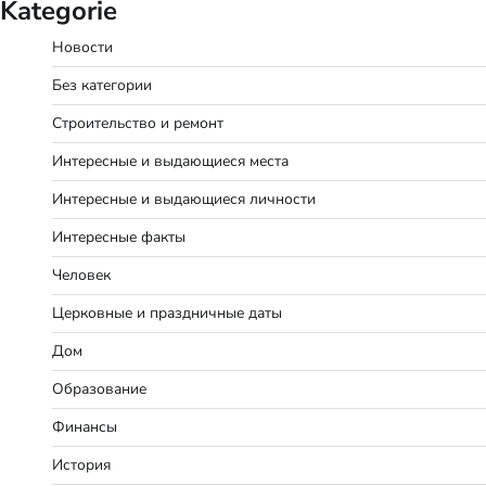
Kategorie
Новости
Без категории
Строительство и ремонт
Интересные и выдающиеся места
Интересные и выдающиеся личности
Интересные факты
Человек
Церковные и праздничные даты
Дом
Образование
Финансы
История