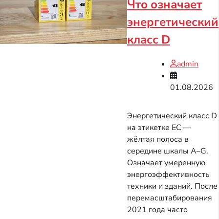
Что означает
энергетический
класс D
admin
01.08.2026
Энергетический класс D
на этикетке ЕС —
жёлтая полоса в
середине шкалы A–G.
Означает умеренную
энергоэффективность
техники и зданий. После
перемасштабирования
2021 года часто