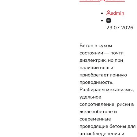
admin
29.07.2026
Бетон в сухом
состоянии — почти
диэлектрик, но при
наличии влаги
приобретает ионную
проводимость.
Разбираем механизмы,
удельное
сопротивление, риски в
железобетоне и
современные
проводящие бетоны для
антиобледенения и