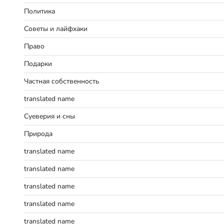
Политика
Советы и лайфхаки
Право
Подарки
Частная собственность
translated name
Суеверия и сны
Природа
translated name
translated name
translated name
translated name
translated name