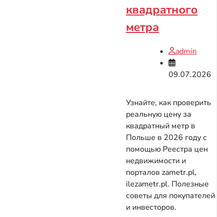
квадратного
метра
admin
09.07.2026
Узнайте, как проверить
реальную цену за
квадратный метр в
Польше в 2026 году с
помощью Реестра цен
недвижимости и
порталов zametr.pl,
ilezametr.pl. Полезные
советы для покупателей
и инвесторов.