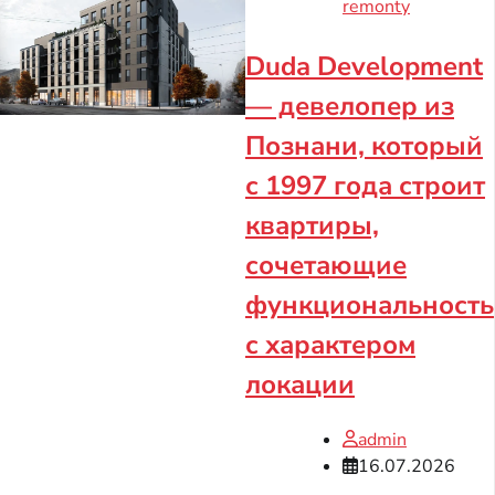
remonty
Duda Development
— девелопер из
Познани, который
с 1997 года строит
квартиры,
сочетающие
функциональность
с характером
локации
admin
16.07.2026