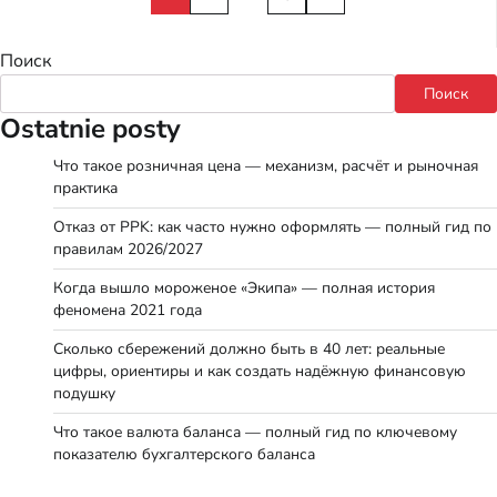
записей
Поиск
Поиск
Ostatnie posty
Что такое розничная цена — механизм, расчёт и рыночная
практика
Отказ от PPK: как часто нужно оформлять — полный гид по
правилам 2026/2027
Когда вышло мороженое «Экипа» — полная история
феномена 2021 года
Сколько сбережений должно быть в 40 лет: реальные
цифры, ориентиры и как создать надёжную финансовую
подушку
Что такое валюта баланса — полный гид по ключевому
показателю бухгалтерского баланса