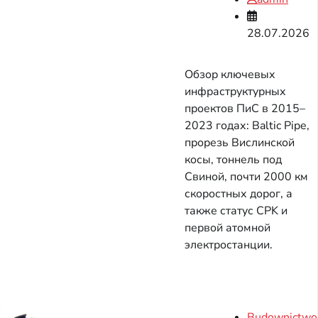
28.07.2026
Обзор ключевых
инфраструктурных
проектов ПиС в 2015–
2023 годах: Baltic Pipe,
прорезь Вислинской
косы, тоннель под
Свиной, почти 2000 км
скоростных дорог, а
также статус CPK и
первой атомной
электростанции.
Budownictwo