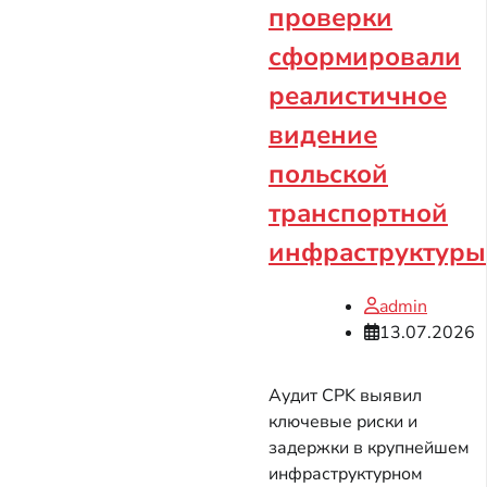
проверки
сформировали
реалистичное
видение
польской
транспортной
инфраструктуры
admin
13.07.2026
Аудит CPK выявил
ключевые риски и
задержки в крупнейшем
инфраструктурном