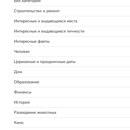
Без категории
Строительство и ремонт
Интересные и выдающиеся места
Интересные и выдающиеся личности
Интересные факты
Человек
Церковные и праздничные даты
Дом
Образование
Финансы
История
Разведение животных
Кино