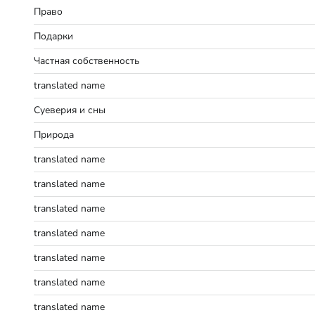
Право
Подарки
Частная собственность
translated name
Суеверия и сны
Природа
translated name
translated name
translated name
translated name
translated name
translated name
translated name