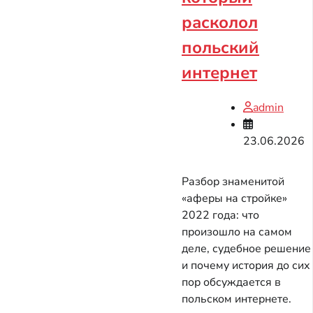
расколол
польский
интернет
admin
23.06.2026
Разбор знаменитой
«аферы на стройке»
2022 года: что
произошло на самом
деле, судебное решение
и почему история до сих
пор обсуждается в
польском интернете.