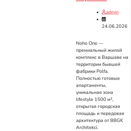
admin
24.06.2026
Noho One —
премиальный жилой
комплекс в Варшаве на
территории бывшей
фабрики Polfa.
Полностью готовые
апартаменты,
уникальная зона
lifestyle 1500 м²,
открытая городская
площадь и передовая
архитектура от BBGK
Architekci.