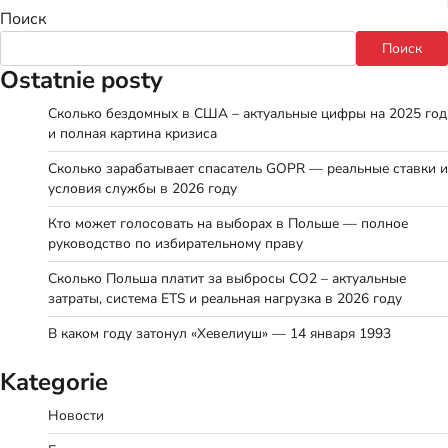
Поиск
Поиск
Ostatnie posty
Сколько бездомных в США – актуальные цифры на 2025 год
и полная картина кризиса
Сколько зарабатывает спасатель GOPR — реальные ставки и
условия службы в 2026 году
Кто может голосовать на выборах в Польше — полное
руководство по избирательному праву
Сколько Польша платит за выбросы CO2 – актуальные
затраты, система ETS и реальная нагрузка в 2026 году
В каком году затонул «Хевелиуш» — 14 января 1993
Kategorie
Новости