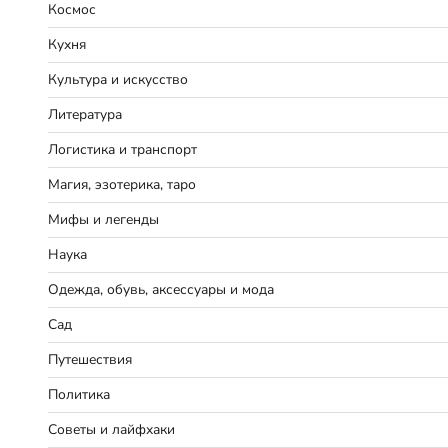
Космос
Кухня
Культура и искусство
Литература
Логистика и транспорт
Магия, эзотерика, таро
Мифы и легенды
Наука
Одежда, обувь, аксессуары и мода
Сад
Путешествия
Политика
Советы и лайфхаки