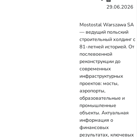
29.06.2026
Mostostal Warszawa SA
— ведущий польский
строительный холдинг с
81-летней историей. От
послевоенной
реконструкции до
современных
инфраструктурных
проектов: мосты,
аэропорты,
образовательные и
промышленные
объекты. Актуальная
информация о
финансовых
результатах, ключевых