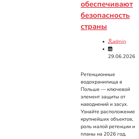
обеспечивают
безопасность
страны
admin
29.06.2026
Ретенционные
водохранилища в
Польше — ключевой
элемент защиты от
наводнений и засух.
Узнайте расположение
крупнейших объектов,
роль малой ретенции и
планы на 2026 год.