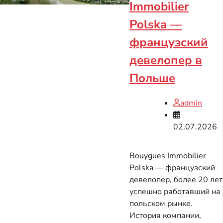
Immobilier
Polska —
французский
девелопер в
Польше
admin
02.07.2026
Bouygues Immobilier
Polska — французский
девелопер, более 20 лет
успешно работавший на
польском рынке.
История компании,