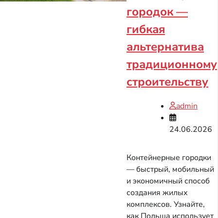
городок —
гибкая
альтернатива
традиционному
строительству
admin
24.06.2026
Контейнерные городки
— быстрый, мобильный
и экономичный способ
создания жилых
комплексов. Узнайте,
как Польша использует