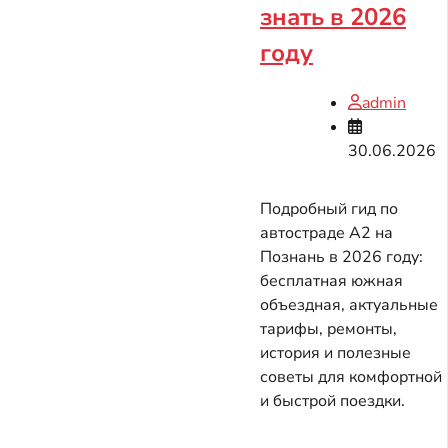
знать в 2026
году
admin
30.06.2026
Подробный гид по
автостраде A2 на
Познань в 2026 году:
бесплатная южная
объездная, актуальные
тарифы, ремонты,
история и полезные
советы для комфортной
и быстрой поездки.