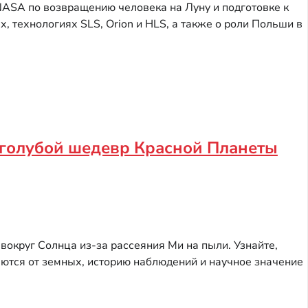
ASA по возвращению человека на Луну и подготовке к
, технологиях SLS, Orion и HLS, а также о роли Польши в
 голубой шедевр Красной Планеты
 вокруг Солнца из-за рассеяния Ми на пыли. Узнайте,
аются от земных, историю наблюдений и научное значение