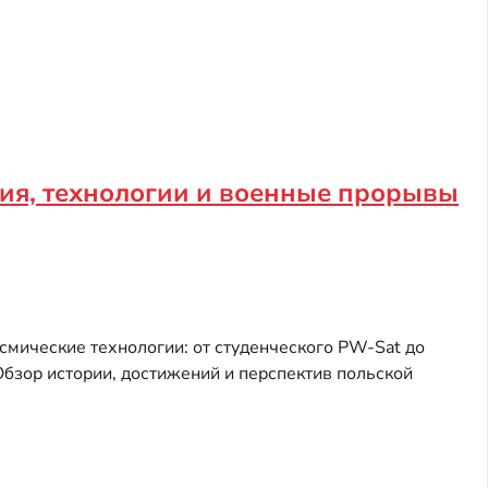
ия, технологии и военные прорывы
смические технологии: от студенческого PW-Sat до
бзор истории, достижений и перспектив польской