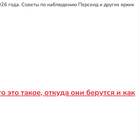
26 года. Советы по наблюдению Персеид и других ярких
это такое, откуда они берутся и как