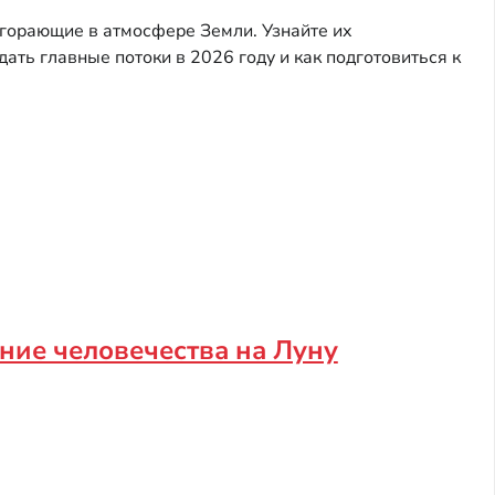
горающие в атмосфере Земли. Узнайте их
ать главные потоки в 2026 году и как подготовиться к
ние человечества на Луну