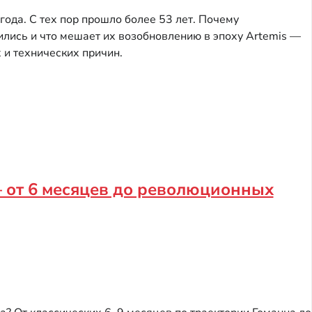
ода. С тех пор прошло более 53 лет. Почему
лись и что мешает их возобновлению в эпоху Artemis —
 и технических причин.
— от 6 месяцев до революционных