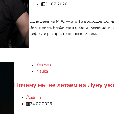
31.07.2026
Один день на МКС — это 16 восходов Солн
Эйнштейна. Разбираем орбитальный ритм, 
цифры и распространённые мифы.
Kosmos
Nauka
Почему мы не летаем на Луну уж
admin
24.07.2026