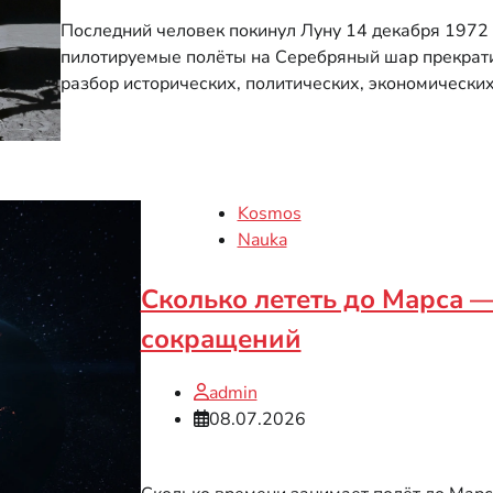
Последний человек покинул Луну 14 декабря 1972 г
пилотируемые полёты на Серебряный шар прекрати
разбор исторических, политических, экономических
Kosmos
Nauka
Сколько лететь до Марса 
сокращений
admin
08.07.2026