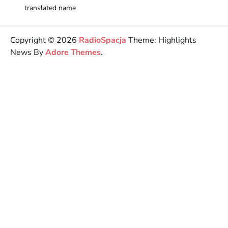
translated name
Copyright © 2026
RadioSpacja
Theme: Highlights
News By
Adore Themes
.