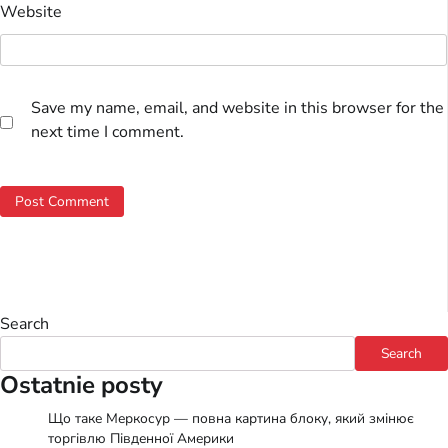
Website
Save my name, email, and website in this browser for the
next time I comment.
Search
Search
Ostatnie posty
Що таке Меркосур — повна картина блоку, який змінює
торгівлю Південної Америки