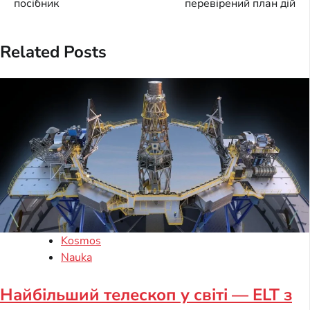
посібник
перевірений план дій
Related Posts
Kosmos
Nauka
Найбільший телескоп у світі — ELT з