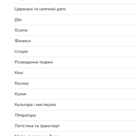
Церковні та святкові дати
Дім
Освіта
Фінанси
Історія
Розведення тварин
Кіно
Космос
Кухня
Культура і мистецтво
Література
Логістика та транспорт