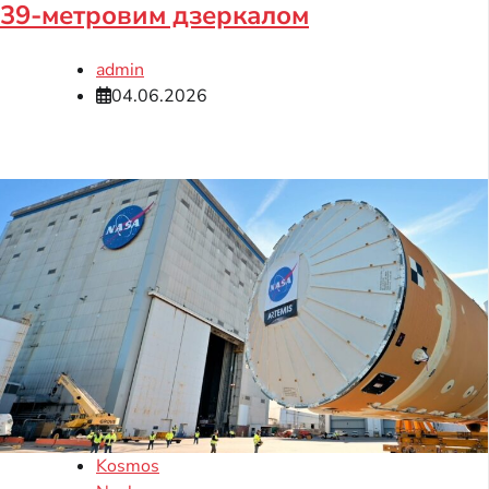
39-метровим дзеркалом
admin
04.06.2026
Kosmos