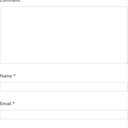
Comment
*
Name
*
Email
*