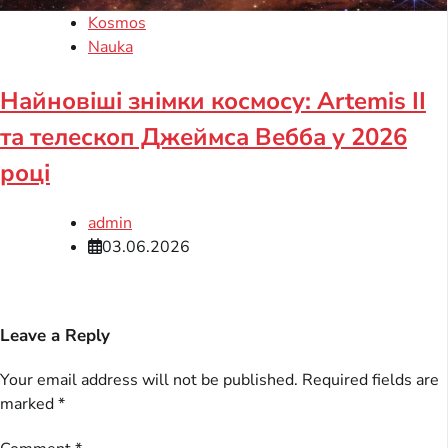
Kosmos
Nauka
Найновіші знімки космосу: Artemis II
та телескоп Джеймса Вебба у 2026
році
admin
03.06.2026
Leave a Reply
Your email address will not be published.
Required fields are
marked
*