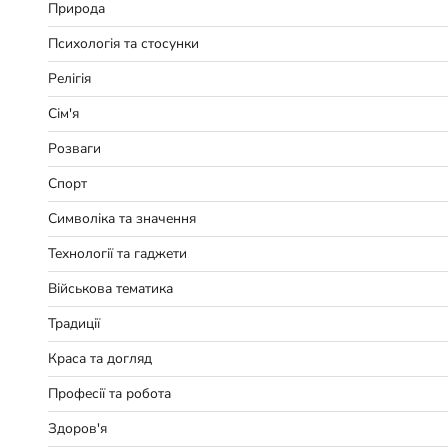
Природа
Психологія та стосунки
Релігія
Сім'я
Розваги
Спорт
Символіка та значення
Технології та гаджети
Військова тематика
Традиції
Краса та догляд
Професії та робота
Здоров'я