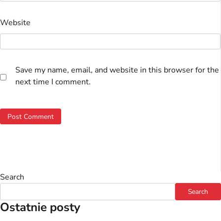
Website
Save my name, email, and website in this browser for the
next time I comment.
Search
Search
Ostatnie posty