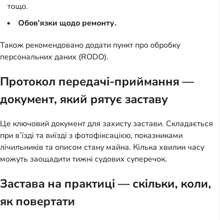
тощо.
Обов’язки щодо ремонту.
Також рекомендовано додати пункт про обробку
персональних даних (RODO).
Протокол передачі-приймання —
документ, який рятує заставу
Це ключовий документ для захисту застави. Складається
при в’їзді та виїзді з фотофіксацією, показниками
лічильників та описом стану майна. Кілька хвилин часу
можуть заощадити тижні судових суперечок.
Застава на практиці — скільки, коли,
як повертати