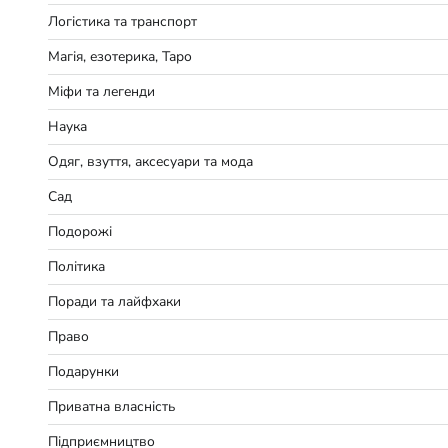
Логістика та транспорт
Магія, езотерика, Таро
Міфи та легенди
Наука
Одяг, взуття, аксесуари та мода
Сад
Подорожі
Політика
Поради та лайфхаки
Право
Подарунки
Приватна власність
Підприємництво