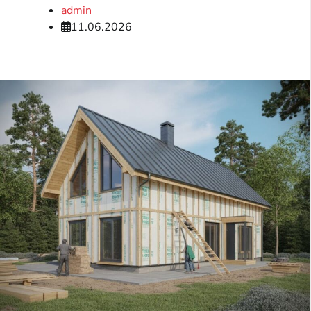
admin
11.06.2026