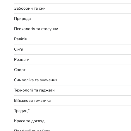
Забобони та сни
Природа
Психологія та стосунки
Релігія
Сім'я
Розваги
Спорт
Символіка та значення
Технології та гаджети
Військова тематика
Традиції
Краса та догляд