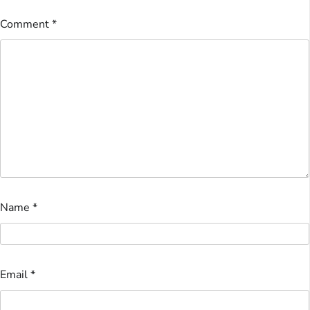
Comment
*
Name
*
Email
*