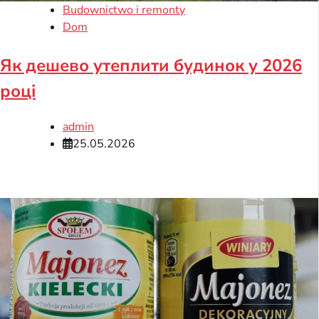
Budownictwo i remonty
Dom
Як дешево утеплити будинок у 2026
році
admin
25.05.2026