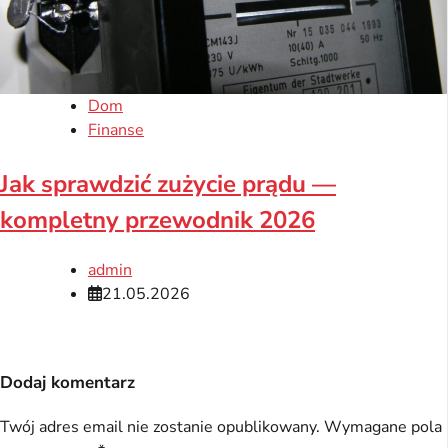
Dom
Finanse
Jak sprawdzić zużycie prądu —
kompletny przewodnik 2026
admin
21.05.2026
Dodaj komentarz
Twój adres email nie zostanie opublikowany.
Wymagane pola