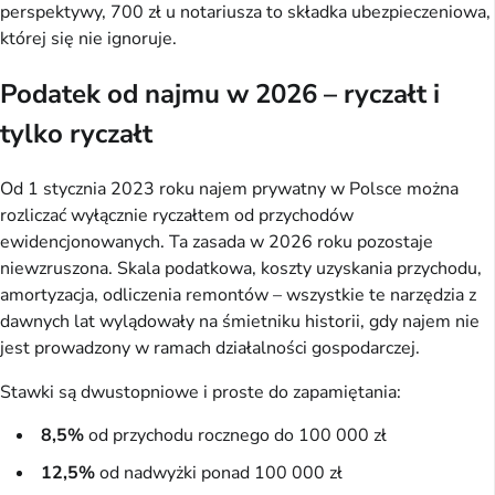
perspektywy, 700 zł u notariusza to składka ubezpieczeniowa,
której się nie ignoruje.
Podatek od najmu w 2026 – ryczałt i
tylko ryczałt
Od 1 stycznia 2023 roku najem prywatny w Polsce można
rozliczać wyłącznie ryczałtem od przychodów
ewidencjonowanych. Ta zasada w 2026 roku pozostaje
niewzruszona. Skala podatkowa, koszty uzyskania przychodu,
amortyzacja, odliczenia remontów – wszystkie te narzędzia z
dawnych lat wylądowały na śmietniku historii, gdy najem nie
jest prowadzony w ramach działalności gospodarczej.
Stawki są dwustopniowe i proste do zapamiętania:
8,5%
od przychodu rocznego do 100 000 zł
12,5%
od nadwyżki ponad 100 000 zł