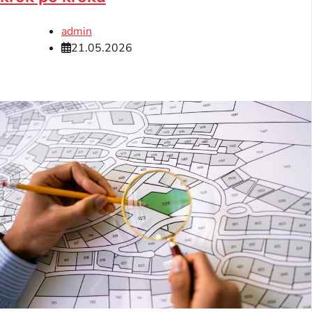
admin
21.05.2026