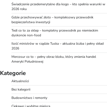
Świadczenie przedemerytalne dla kogo – kto spełnia warunki w
2026 roku
Gdzie przechowywać złoto – kompleksowy przewodnik
bezpieczeństwa inwestycji
Tedi co to za sklep – kompletny przewodnik po niemieckim
dyskoncie non-food
Ilość ministrów w rządzie Tuska – aktualna liczba i pełny skład
2026
Mercosur co to – pełny obraz bloku, który zmienia handel
Ameryki Południowej
Kategorie
Aktualności
Bez kategorii
Budownictwo i remonty
Ciekawe i wybitne miejsca