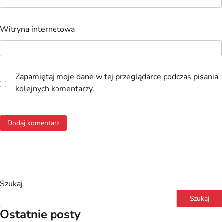
Witryna internetowa
Zapamiętaj moje dane w tej przeglądarce podczas pisania
kolejnych komentarzy.
Szukaj
Szukaj
Ostatnie posty