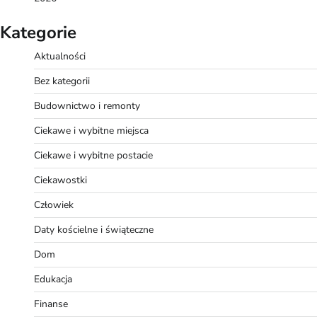
Kategorie
Aktualności
Bez kategorii
Budownictwo i remonty
Ciekawe i wybitne miejsca
Ciekawe i wybitne postacie
Ciekawostki
Człowiek
Daty kościelne i świąteczne
Dom
Edukacja
Finanse