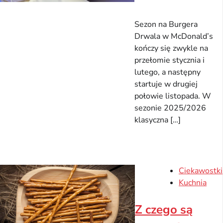
Sezon na Burgera
Drwala w McDonald’s
kończy się zwykle na
przełomie stycznia i
lutego, a następny
startuje w drugiej
połowie listopada. W
sezonie 2025/2026
klasyczna […]
Ciekawostki
Kuchnia
Z czego są