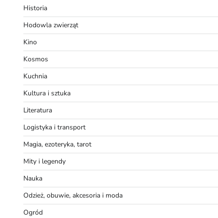
Historia
Hodowla zwierząt
Kino
Kosmos
Kuchnia
Kultura i sztuka
Literatura
Logistyka i transport
Magia, ezoteryka, tarot
Mity i legendy
Nauka
Odzież, obuwie, akcesoria i moda
Ogród