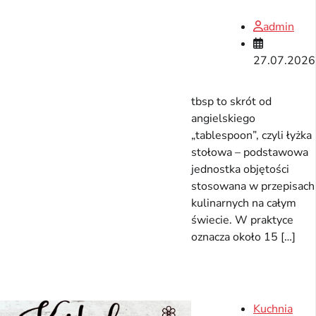
admin
27.07.2026
tbsp to skrót od
angielskiego
„tablespoon”, czyli łyżka
stołowa – podstawowa
jednostka objętości
stosowana w przepisach
kulinarnych na całym
świecie. W praktyce
oznacza około 15 […]
Kuchnia