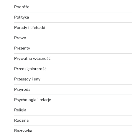
Podróże
Polityka
Porady i lifehacki
Prawo
Prezenty
Prywatna własność
Przedsiębiorczość
Przesądy i sny
Przyroda
Psychologia i relacje
Religia
Rodzina
Rozrywka