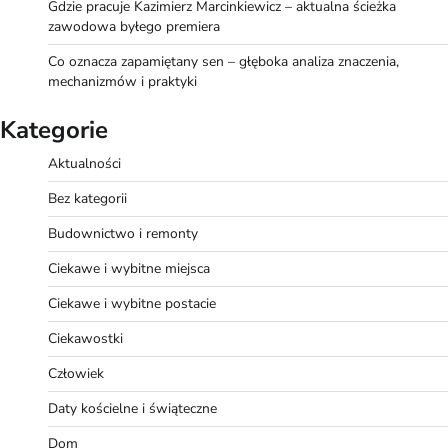
Gdzie pracuje Kazimierz Marcinkiewicz – aktualna ścieżka
zawodowa byłego premiera
Co oznacza zapamiętany sen – głęboka analiza znaczenia,
mechanizmów i praktyki
Kategorie
Aktualności
Bez kategorii
Budownictwo i remonty
Ciekawe i wybitne miejsca
Ciekawe i wybitne postacie
Ciekawostki
Człowiek
Daty kościelne i świąteczne
Dom