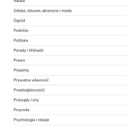
Nauka
Odzież, obuwie, akcesoria i moda
Ogród
Podróże
Polityka
Porady i lifehacki
Prawo
Prezenty
Prywatna własność
Przedsiębiorczość
Przesądy i sny
Przyroda
Psychologia i relacje