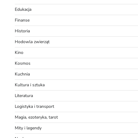
Edukacja
Finanse
Historia
Hodowla zwierząt
Kino
Kosmos
Kuchnia
Kultura i sztuka
Literatura
Logistyka i transport
Magia, ezoteryka, tarot
Mity i legendy