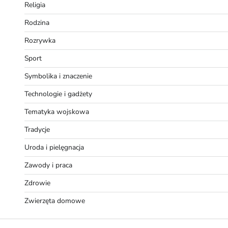
Religia
Rodzina
Rozrywka
Sport
Symbolika i znaczenie
Technologie i gadżety
Tematyka wojskowa
Tradycje
Uroda i pielęgnacja
Zawody i praca
Zdrowie
Zwierzęta domowe