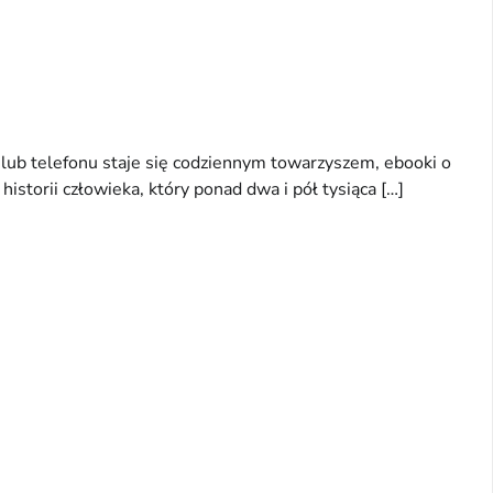
 lub telefonu staje się codziennym towarzyszem, ebooki o
historii człowieka, który ponad dwa i pół tysiąca […]