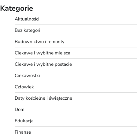
Kategorie
Aktualności
Bez kategorii
Budownictwo i remonty
Ciekawe i wybitne miejsca
Ciekawe i wybitne postacie
Ciekawostki
Człowiek
Daty kościelne i świąteczne
Dom
Edukacja
Finanse