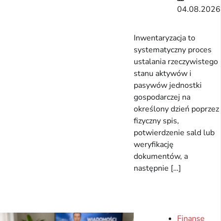
04.08.2026
Inwentaryzacja to
systematyczny proces
ustalania rzeczywistego
stanu aktywów i
pasywów jednostki
gospodarczej na
określony dzień poprzez
fizyczny spis,
potwierdzenie sald lub
weryfikację
dokumentów, a
następnie […]
Finanse