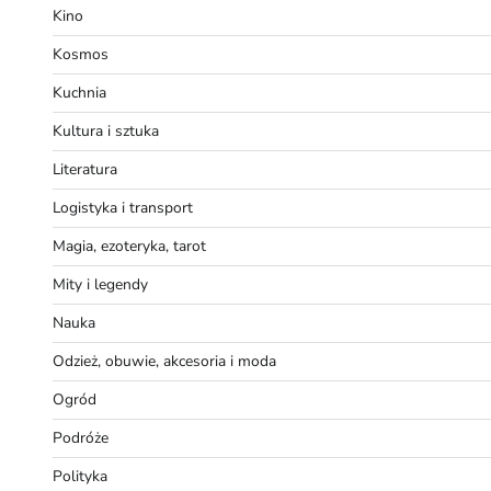
Kino
Kosmos
Kuchnia
Kultura i sztuka
Literatura
Logistyka i transport
Magia, ezoteryka, tarot
Mity i legendy
Nauka
Odzież, obuwie, akcesoria i moda
Ogród
Podróże
Polityka