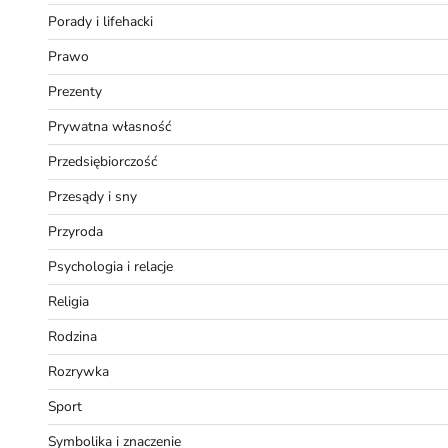
Porady i lifehacki
Prawo
Prezenty
Prywatna własność
Przedsiębiorczość
Przesądy i sny
Przyroda
Psychologia i relacje
Religia
Rodzina
Rozrywka
Sport
Symbolika i znaczenie