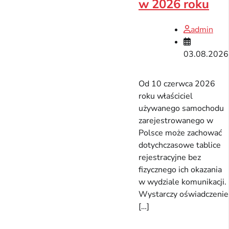
w 2026 roku
admin
03.08.2026
Od 10 czerwca 2026
roku właściciel
używanego samochodu
zarejestrowanego w
Polsce może zachować
dotychczasowe tablice
rejestracyjne bez
fizycznego ich okazania
w wydziale komunikacji.
Wystarczy oświadczenie
[…]