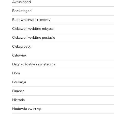
Aktualności
Bez kategorii
Budownictwo i remonty
Ciekawe i wybitne miejsca
Ciekawe i wybitne postacie
Ciekawostki
Człowiek
Daty kościelne i świąteczne
Dom
Edukacja
Finanse
Historia
Hodowla zwierząt