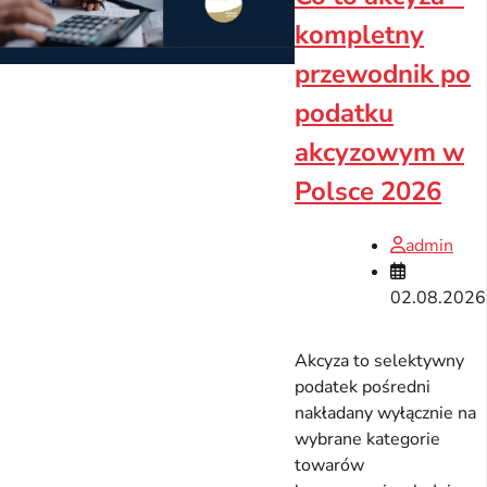
kompletny
przewodnik po
podatku
akcyzowym w
Polsce 2026
admin
02.08.2026
Akcyza to selektywny
podatek pośredni
nakładany wyłącznie na
wybrane kategorie
towarów