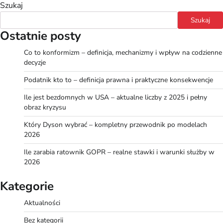
Szukaj
Szukaj
Ostatnie posty
Co to konformizm – definicja, mechanizmy i wpływ na codzienne
decyzje
Podatnik kto to – definicja prawna i praktyczne konsekwencje
Ile jest bezdomnych w USA – aktualne liczby z 2025 i pełny
obraz kryzysu
Który Dyson wybrać – kompletny przewodnik po modelach
2026
Ile zarabia ratownik GOPR – realne stawki i warunki służby w
2026
Kategorie
Aktualności
Bez kategorii