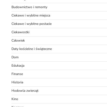
Budownictwo i remonty
Ciekawe i wybitne miejsca
Ciekawe i wybitne postacie
Ciekawostki
Człowiek
Daty kościelne i świąteczne
Dom
Edukacja
Finanse
Historia
Hodowla zwierząt
Kino