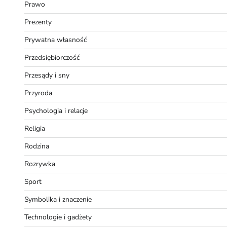
Prawo
Prezenty
Prywatna własność
Przedsiębiorczość
Przesądy i sny
Przyroda
Psychologia i relacje
Religia
Rodzina
Rozrywka
Sport
Symbolika i znaczenie
Technologie i gadżety