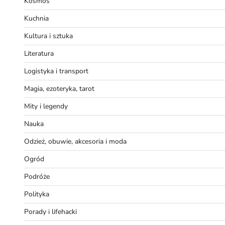
Kosmos
Kuchnia
Kultura i sztuka
Literatura
Logistyka i transport
Magia, ezoteryka, tarot
Mity i legendy
Nauka
Odzież, obuwie, akcesoria i moda
Ogród
Podróże
Polityka
Porady i lifehacki