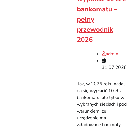
bankomatu –
pełny
przewodnik
2026
admin
31.07.2026
Tak, w 2026 roku nadal
da się wypłacić 10 zł z
bankomatu, ale tylko w
wybranych sieciach i pod
warunkiem, że
urządzenie ma
załadowane banknoty