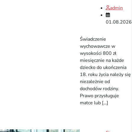
admin
01.08.2026
Świadczenie
wychowawcze w
wysokości 800 zł
miesięcznie na każde
dziecko do ukończenia
18. roku życia należy się
niezależnie od
dochodów rodziny.
Prawo przysługuje
matce lub […]