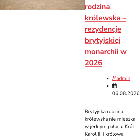
rodzina
królewska –
rezydencje
brytyjskiej
monarchii w
2026
admin
06.08.2026
Brytyjska rodzina
królewska nie mieszka
w jednym pałacu. Król
Karol III i królowa