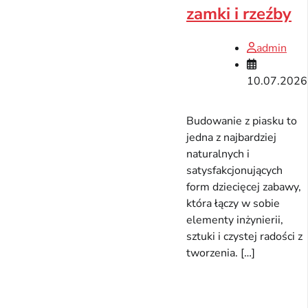
zamki i rzeźby
admin
10.07.2026
Budowanie z piasku to
jedna z najbardziej
naturalnych i
satysfakcjonujących
form dziecięcej zabawy,
która łączy w sobie
elementy inżynierii,
sztuki i czystej radości z
tworzenia. […]