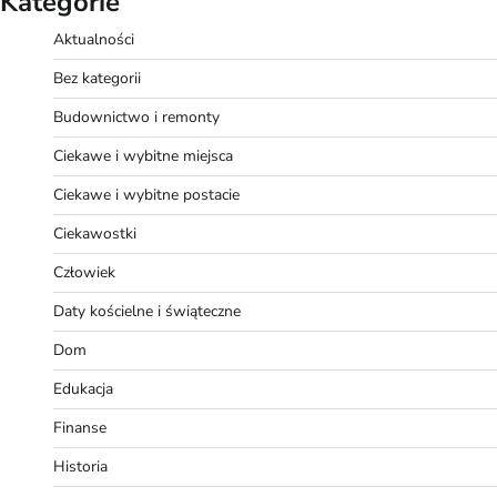
Kategorie
Aktualności
Bez kategorii
Budownictwo i remonty
Ciekawe i wybitne miejsca
Ciekawe i wybitne postacie
Ciekawostki
Człowiek
Daty kościelne i świąteczne
Dom
Edukacja
Finanse
Historia