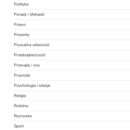
Polityka
Porady i lifehacki
Prawo
Prezenty
Prywatna własność
Przedsiębiorczość
Przesądy i sny
Przyroda
Psychologia i relacje
Religia
Rodzina
Rozrywka
Sport