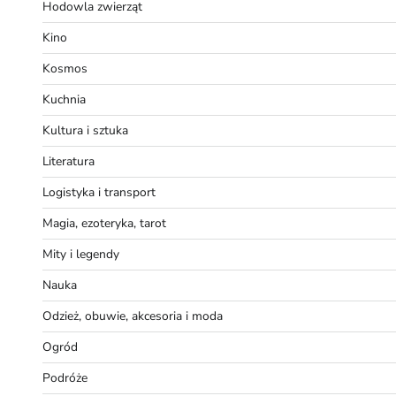
Hodowla zwierząt
Kino
Kosmos
Kuchnia
Kultura i sztuka
Literatura
Logistyka i transport
Magia, ezoteryka, tarot
Mity i legendy
Nauka
Odzież, obuwie, akcesoria i moda
Ogród
Podróże