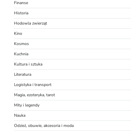
Finanse
Historia
Hodowla zwierząt
Kino
Kosmos
Kuchnia
Kultura i sztuka
Literatura
Logistyka i transport
Magia, ezoteryka, tarot
Mity i legendy
Nauka
Odzież, obuwie, akcesoria i moda