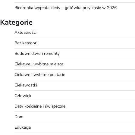
Biedronka wypłata kiedy – gotówka przy kasie w 2026
Kategorie
Aktualności
Bez kategorii
Budownictwo i remonty
Ciekawe i wybitne miejsca
Ciekawe i wybitne postacie
Ciekawostki
Człowiek
Daty kościelne i świąteczne
Dom
Edukacja