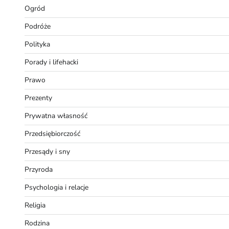
Ogród
Podróże
Polityka
Porady i lifehacki
Prawo
Prezenty
Prywatna własność
Przedsiębiorczość
Przesądy i sny
Przyroda
Psychologia i relacje
Religia
Rodzina