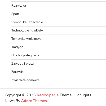
Rozrywka
Sport
Symbolika i znaczenie
Technologie i gadżety
Tematyka wojskowa
Tradycje
Uroda i pielęgnacja
Zawody i praca
Zdrowie
Zwierzęta domowe
Copyright © 2026
RadioSpacja
Theme: Highlights
News By
Adore Themes
.