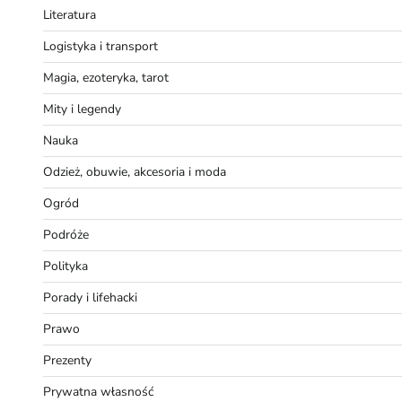
Literatura
Logistyka i transport
Magia, ezoteryka, tarot
Mity i legendy
Nauka
Odzież, obuwie, akcesoria i moda
Ogród
Podróże
Polityka
Porady i lifehacki
Prawo
Prezenty
Prywatna własność