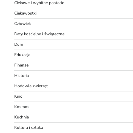
Ciekawe i wybitne postacie
Ciekawostki
Człowiek
Daty kościelne i świąteczne
Dom
Edukacja
Finanse
Historia
Hodowla zwierząt
Kino
Kosmos
Kuchnia
Kultura i sztuka