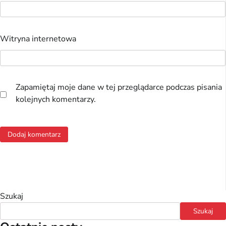
Witryna internetowa
Zapamiętaj moje dane w tej przeglądarce podczas pisania
kolejnych komentarzy.
Szukaj
Szukaj