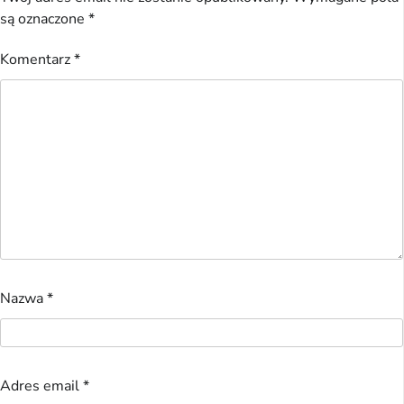
są oznaczone
*
Komentarz
*
Nazwa
*
Adres email
*