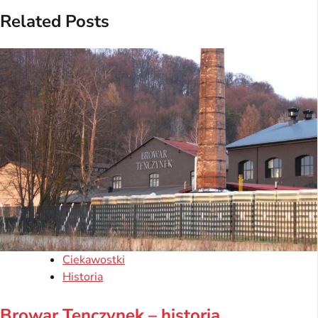
Related Posts
Ciekawostki
Historia
Browar Tenczynek – historia