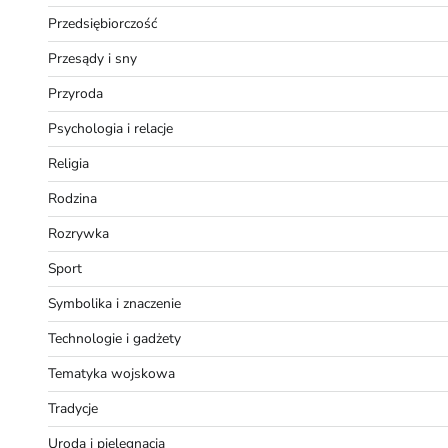
Przedsiębiorczość
Przesądy i sny
Przyroda
Psychologia i relacje
Religia
Rodzina
Rozrywka
Sport
Symbolika i znaczenie
Technologie i gadżety
Tematyka wojskowa
Tradycje
Uroda i pielęgnacja