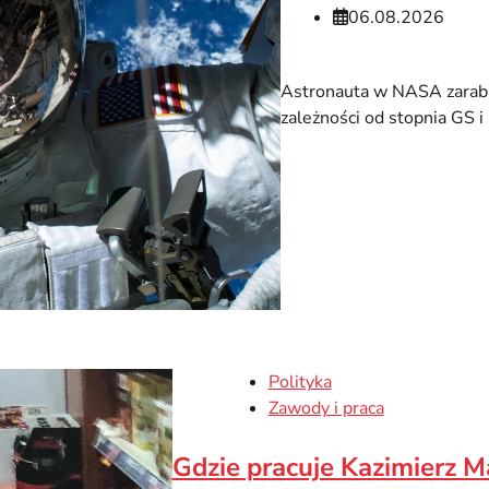
06.08.2026
Astronauta w NASA zarabi
zależności od stopnia GS i
Polityka
Zawody i praca
Gdzie pracuje Kazimierz M