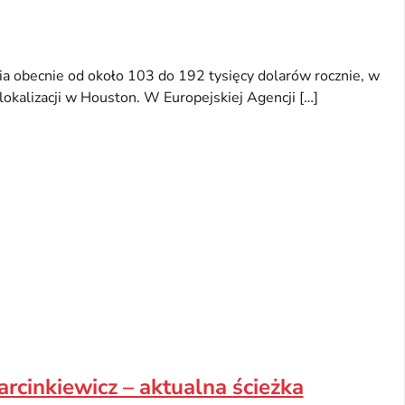
a obecnie od około 103 do 192 tysięcy dolarów rocznie, w
 lokalizacji w Houston. W Europejskiej Agencji […]
arcinkiewicz – aktualna ścieżka