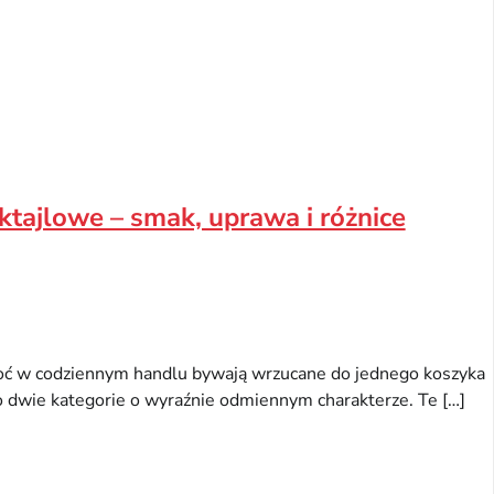
ktajlowe – smak, uprawa i różnice
choć w codziennym handlu bywają wrzucane do jednego koszyka
 dwie kategorie o wyraźnie odmiennym charakterze. Te […]