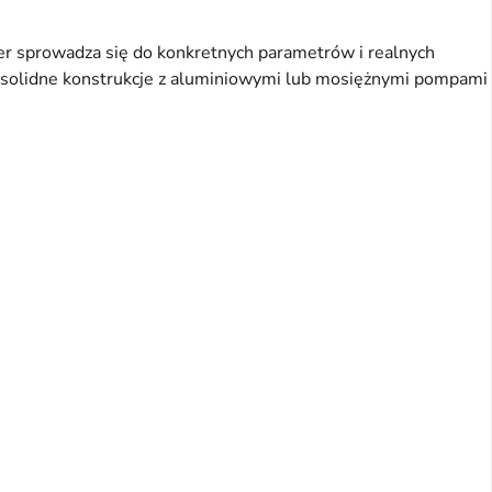
r sprowadza się do konkretnych parametrów i realnych
e solidne konstrukcje z aluminiowymi lub mosiężnymi pompami