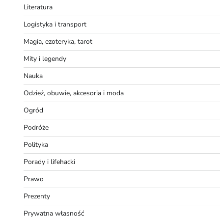
Literatura
Logistyka i transport
Magia, ezoteryka, tarot
Mity i legendy
Nauka
Odzież, obuwie, akcesoria i moda
Ogród
Podróże
Polityka
Porady i lifehacki
Prawo
Prezenty
Prywatna własność