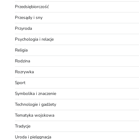
Przedsiębiorczość
Przesądy i sny
Przyroda
Psychologia i relacje
Religia
Rodzina
Rozrywka
Sport
Symbolika i znaczenie
Technologie i gadżety
Tematyka wojskowa
Tradycje
Uroda i pielęgnacja