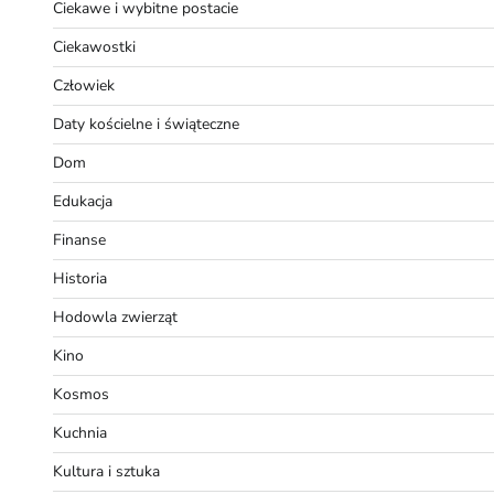
Ciekawe i wybitne postacie
Ciekawostki
Człowiek
Daty kościelne i świąteczne
Dom
Edukacja
Finanse
Historia
Hodowla zwierząt
Kino
Kosmos
Kuchnia
Kultura i sztuka