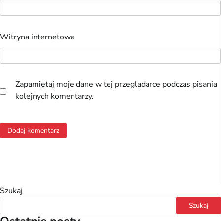
Witryna internetowa
Zapamiętaj moje dane w tej przeglądarce podczas pisania
kolejnych komentarzy.
Szukaj
Szukaj