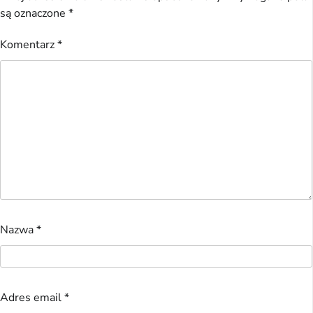
są oznaczone
*
Komentarz
*
Nazwa
*
Adres email
*