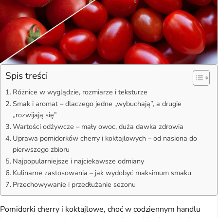
Spis treści
Różnice w wyglądzie, rozmiarze i teksturze
Smak i aromat – dlaczego jedne „wybuchają”, a drugie
„rozwijają się”
Wartości odżywcze – mały owoc, duża dawka zdrowia
Uprawa pomidorków cherry i koktajlowych – od nasiona do
pierwszego zbioru
Najpopularniejsze i najciekawsze odmiany
Kulinarne zastosowania – jak wydobyć maksimum smaku
Przechowywanie i przedłużanie sezonu
Pomidorki cherry i koktajlowe, choć w codziennym handlu