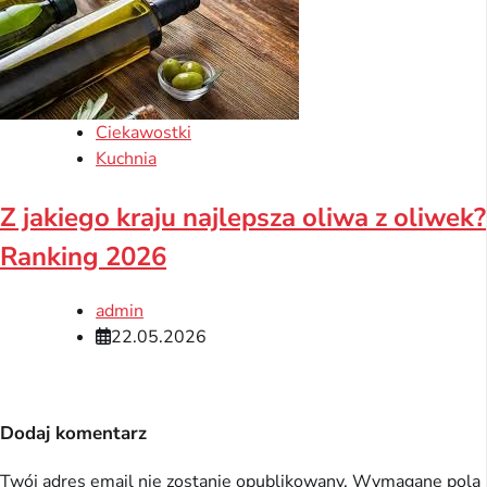
Ciekawostki
Kuchnia
Z jakiego kraju najlepsza oliwa z oliwek?
Ranking 2026
admin
22.05.2026
Dodaj komentarz
Twój adres email nie zostanie opublikowany.
Wymagane pola