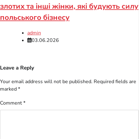
злотих та інші жінки, які будують силу
польського бізнесу
admin
03.06.2026
Leave a Reply
Your email address will not be published.
Required fields are
marked
*
Comment
*