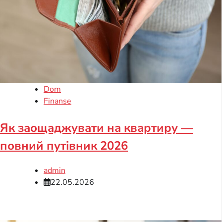
Dom
Finanse
Як заощаджувати на квартиру —
повний путівник 2026
admin
22.05.2026