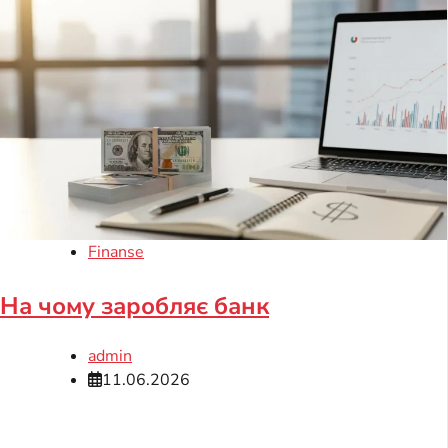
Finanse
На чому заробляє банк
admin
11.06.2026