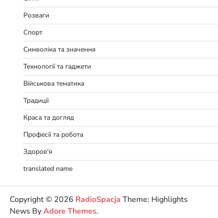
Розваги
Спорт
Символіка та значення
Технології та гаджети
Військова тематика
Традиції
Краса та догляд
Професії та робота
Здоров'я
translated name
Copyright © 2026
RadioSpacja
Theme: Highlights
News By
Adore Themes
.