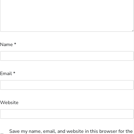
Name
*
Email
*
Website
Save my name, email, and website in this browser for the