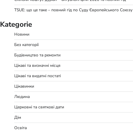
TSUE: що це таке – повний гід по Суду Європейського Союзу
Kategorie
Новини
Без категорії
Будівництво та ремонти
Цікаві та визначні місця
Цікаві та видатні постаті
Цікавинки
Людина
Церковні та святкові дати
Дім
Освіта