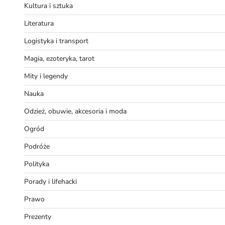
Kultura i sztuka
Literatura
Logistyka i transport
Magia, ezoteryka, tarot
Mity i legendy
Nauka
Odzież, obuwie, akcesoria i moda
Ogród
Podróże
Polityka
Porady i lifehacki
Prawo
Prezenty