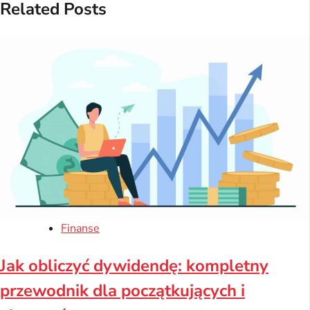
Related Posts
Finanse
Jak obliczyć dywidendę: kompletny
przewodnik dla początkujących i