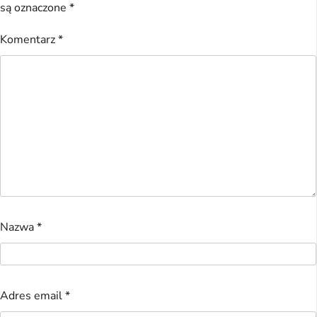
są oznaczone
*
Komentarz
*
Nazwa
*
Adres email
*