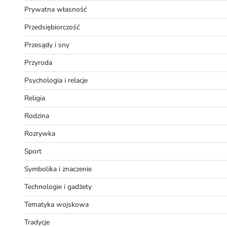
Prywatna własność
Przedsiębiorczość
Przesądy i sny
Przyroda
Psychologia i relacje
Religia
Rodzina
Rozrywka
Sport
Symbolika i znaczenie
Technologie i gadżety
Tematyka wojskowa
Tradycje