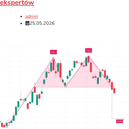
ekspertów
admin
25.05.2026