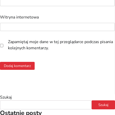
Witryna internetowa
Zapamiętaj moje dane w tej przeglądarce podczas pisania
kolejnych komentarzy.
Szukaj
Szukaj
Ostatnie posty