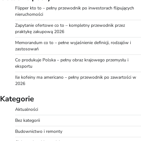
Flipper kto to – pełny przewodnik po inwestorach flipujących
nieruchomości
Zapytanie ofertowe co to – kompletny przewodnik przez
praktykę zakupową 2026
Memorandum co to – pełne wyjaśnienie definicji, rodzajów i
zastosowań
Co produkuje Polska – pełny obraz krajowego przemysłu i
eksportu
Ile kofeiny ma americano – pełny przewodnik po zawartości w
2026
Kategorie
Aktualności
Bez kategorii
Budownictwo i remonty