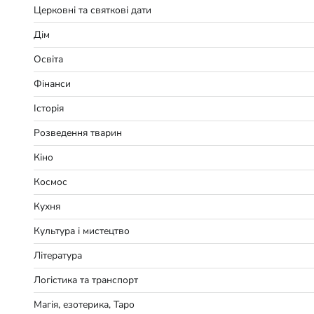
Церковні та святкові дати
Дім
Освіта
Фінанси
Історія
Розведення тварин
Кіно
Космос
Кухня
Культура і мистецтво
Література
Логістика та транспорт
Магія, езотерика, Таро