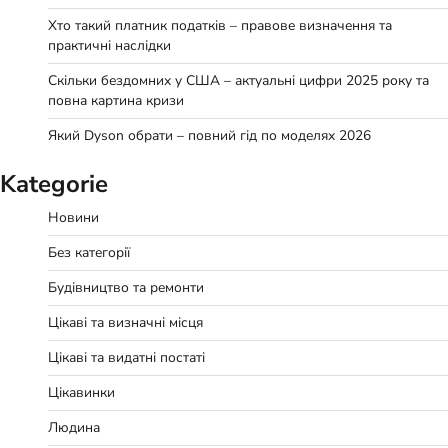
Хто такий платник податків – правове визначення та
практичні наслідки
Скільки бездомних у США – актуальні цифри 2025 року та
повна картина кризи
Який Dyson обрати – повний гід по моделях 2026
Kategorie
Новини
Без категорії
Будівництво та ремонти
Цікаві та визначні місця
Цікаві та видатні постаті
Цікавинки
Людина