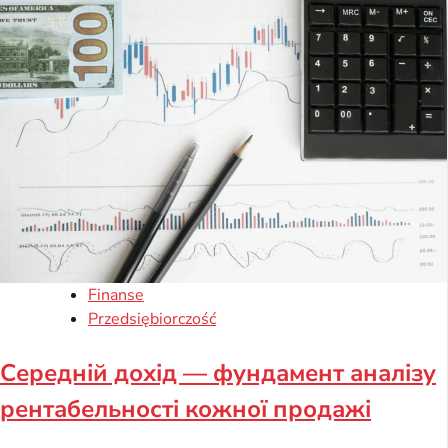
Finanse
Przedsiębiorczość
Середній дохід — фундамент аналізу
рентабельності кожної продажі