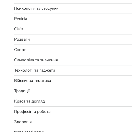
Психологія та стосунки
Релігія
Сім'я
Розваги
Спорт
Символіка та значення
Технології та гаджети
Військова тематика
Традиції
Краса та догляд
Професії та робота
Здоров'я