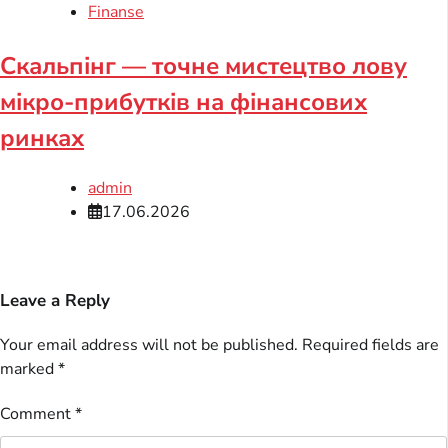
Finanse
Скальпінг — точне мистецтво лову
мікро-прибутків на фінансових
ринках
admin
17.06.2026
Leave a Reply
Your email address will not be published.
Required fields are
marked
*
Comment
*