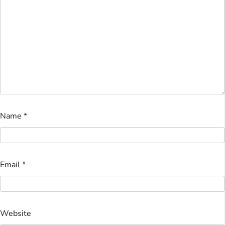
Name
*
Email
*
Website