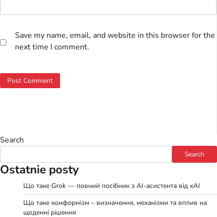
Save my name, email, and website in this browser for the
next time I comment.
Search
Search
Ostatnie posty
Що таке Grok — повний посібник з AI-асистента від xAI
Що таке конформізм – визначення, механізми та вплив на
щоденні рішення