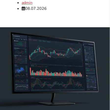
admin
08.07.2026