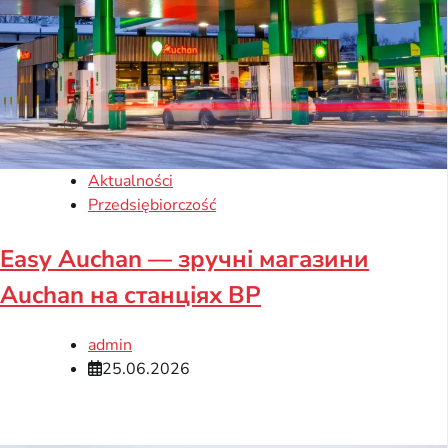
Aktualności
Przedsiębiorczość
Easy Auchan — зручні магазини
Auchan на станціях BP
admin
25.06.2026