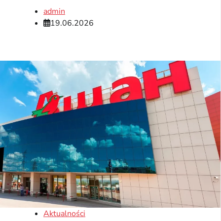
admin
19.06.2026
Aktualności