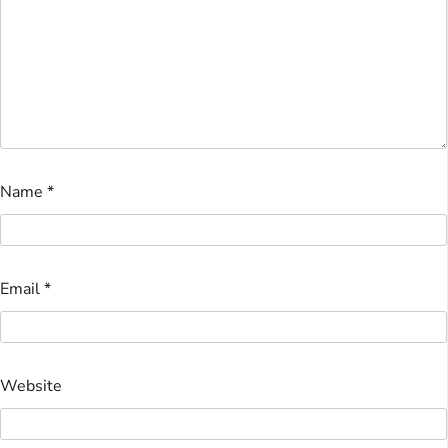
Name
*
Email
*
Website