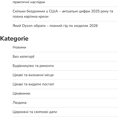
практичні наслідки
Скільки бездомних у США – актуальні цифри 2025 року та
повна картина кризи
Який Dyson обрати – повний гід по моделях 2026
Kategorie
Новини
Без категорії
Будівництво та ремонти
Цікаві та визначні місця
Цікаві та видатні постаті
Цікавинки
Людина
Церковні та святкові дати