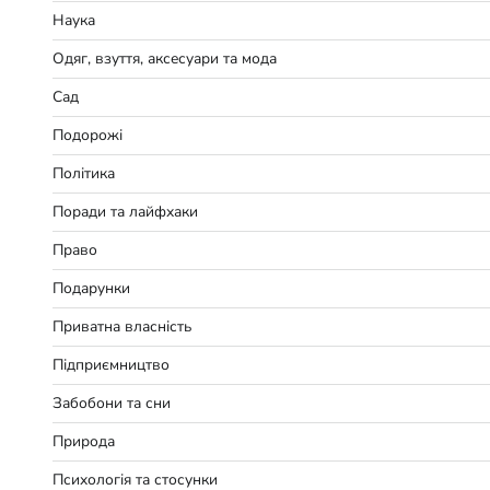
Наука
Одяг, взуття, аксесуари та мода
Сад
Подорожі
Політика
Поради та лайфхаки
Право
Подарунки
Приватна власність
Підприємництво
Забобони та сни
Природа
Психологія та стосунки