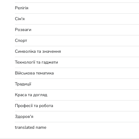
Релігія
Сім'я
Розваги
Спорт
Символіка та значення
Технології та гаджети
Військова тематика
Традиції
Краса та догляд
Професії та робота
Здоров'я
translated name