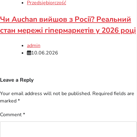
Przedsiębiorczość
Чи Auchan вийшов з Росії? Реальний
стан мережі гіпермаркетів у 2026 році
admin
10.06.2026
Leave a Reply
Your email address will not be published.
Required fields are
marked
*
Comment
*