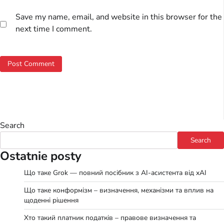
Save my name, email, and website in this browser for the
next time I comment.
Search
Search
Ostatnie posty
Що таке Grok — повний посібник з AI-асистента від xAI
Що таке конформізм – визначення, механізми та вплив на
щоденні рішення
Хто такий платник податків – правове визначення та