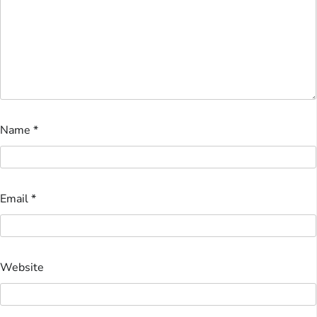
Name
*
Email
*
Website