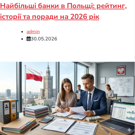
Найбільші банки в Польщі: рейтинг,
історії та поради на 2026 рік
admin
30.05.2026