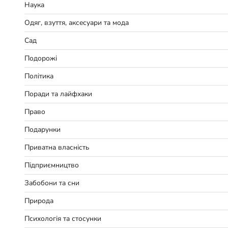
Наука
Одяг, взуття, аксесуари та мода
Сад
Подорожі
Політика
Поради та лайфхаки
Право
Подарунки
Приватна власність
Підприємництво
Забобони та сни
Природа
Психологія та стосунки