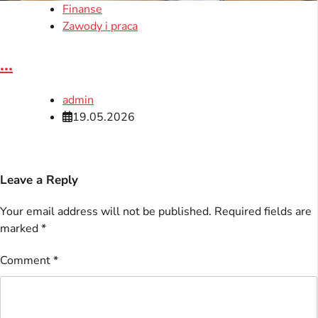
Finanse
Zawody i praca
...
admin
19.05.2026
Leave a Reply
Your email address will not be published.
Required fields are
marked
*
Comment
*