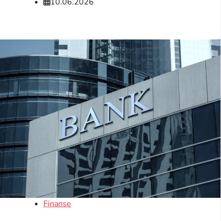
10.06.2026
Finanse