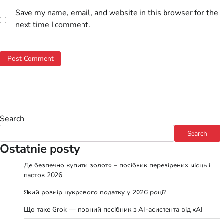
Save my name, email, and website in this browser for the
next time I comment.
Search
Search
Ostatnie posty
Де безпечно купити золото – посібник перевірених місць і
пасток 2026
Який розмір цукрового податку у 2026 році?
Що таке Grok — повний посібник з AI-асистента від xAI