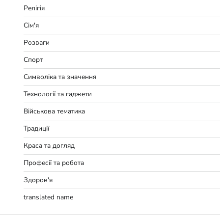
Релігія
Сім'я
Розваги
Спорт
Символіка та значення
Технології та гаджети
Військова тематика
Традиції
Краса та догляд
Професії та робота
Здоров'я
translated name