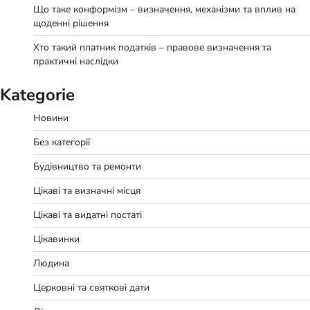
Що таке конформізм – визначення, механізми та вплив на
щоденні рішення
Хто такий платник податків – правове визначення та
практичні наслідки
Kategorie
Новини
Без категорії
Будівництво та ремонти
Цікаві та визначні місця
Цікаві та видатні постаті
Цікавинки
Людина
Церковні та святкові дати