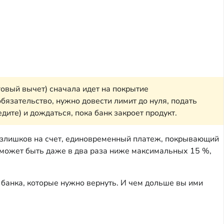
овый вычет) сначала идет на покрытие
бязательство, нужно довести лимит до нуля, подать
дите) и дождаться, пока банк закроет продукт.
 излишков на счет, единовременный платеж, покрывающий
 может быть даже в два раза ниже максимальных 15 %,
 банка, которые нужно вернуть. И чем дольше вы ими