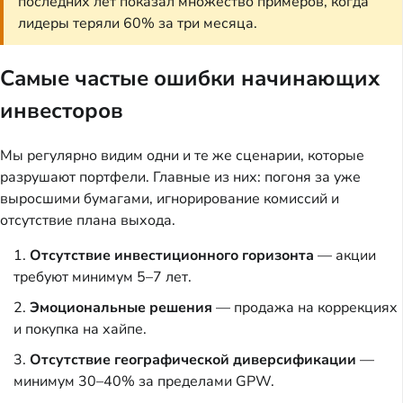
последних лет показал множество примеров, когда
лидеры теряли 60% за три месяца.
Самые частые ошибки начинающих
инвесторов
Мы регулярно видим одни и те же сценарии, которые
разрушают портфели. Главные из них: погоня за уже
выросшими бумагами, игнорирование комиссий и
отсутствие плана выхода.
Отсутствие инвестиционного горизонта
— акции
требуют минимум 5–7 лет.
Эмоциональные решения
— продажа на коррекциях
и покупка на хайпе.
Отсутствие географической диверсификации
—
минимум 30–40% за пределами GPW.