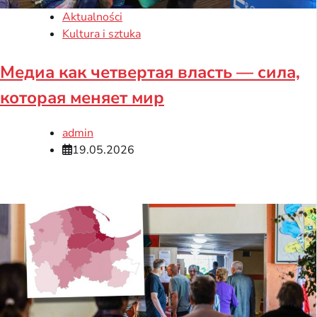
Aktualności
Kultura i sztuka
Медиа как четвертая власть — сила,
которая меняет мир
admin
19.05.2026