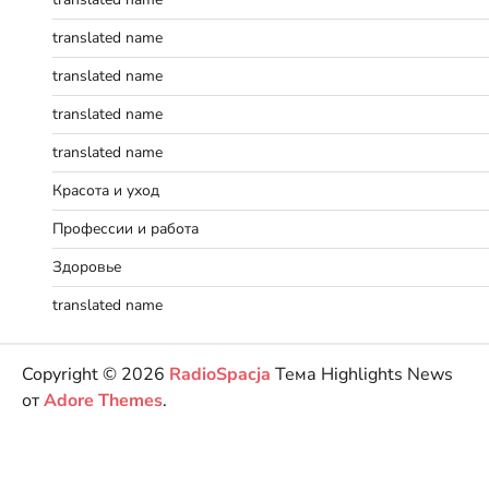
translated name
translated name
translated name
translated name
Красота и уход
Профессии и работа
Здоровье
translated name
Copyright © 2026
RadioSpacja
Тема Highlights News
от
Adore Themes
.