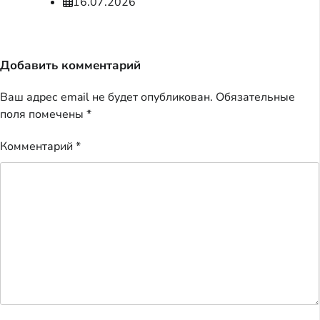
16.07.2026
Добавить комментарий
Ваш адрес email не будет опубликован.
Обязательные
поля помечены
*
Комментарий
*