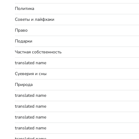
Политика
Советы и лайфхаки
Право
Подарки
Частная собственность
translated name
Суеверия и сны
Природа
translated name
translated name
translated name
translated name
translated name