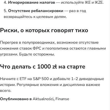
Игнорирование налогов
— используйте IKE и IKZE.
Отсутствие ребалансировки
— раз в год
возвращайтесь к целевым долям.
Риски, о которых говорят тихо
Перегрев в полупроводниках, возможное отсутствие
снижения ставок ФРС и геополитика остаются главными
угрозами. Будьте осторожны.
Что делать с 1000 zł на старте
Начните с ETF на S&P 500 и добавьте 1–2 дивидендные
истории. Регулярные вложения и дисциплина важнее
всего.
Опубликовано в
Aktualności
,
Finanse