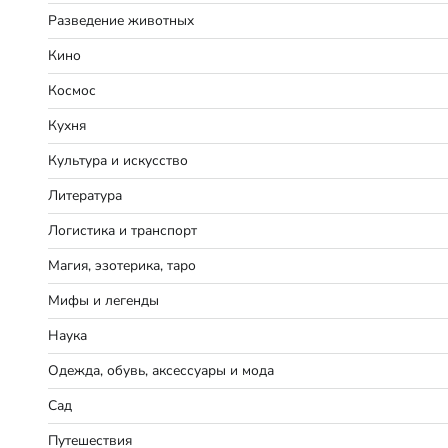
Разведение животных
Кино
Космос
Кухня
Культура и искусство
Литература
Логистика и транспорт
Магия, эзотерика, таро
Мифы и легенды
Наука
Одежда, обувь, аксессуары и мода
Сад
Путешествия