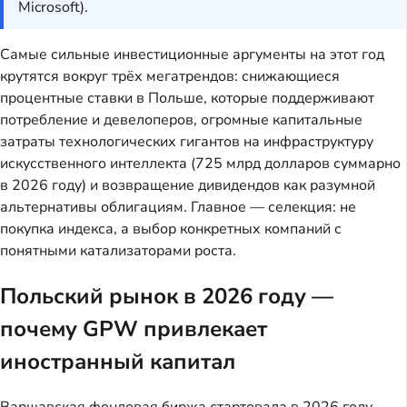
Microsoft).
Самые сильные инвестиционные аргументы на этот год
крутятся вокруг трёх мегатрендов: снижающиеся
процентные ставки в Польше, которые поддерживают
потребление и девелоперов, огромные капитальные
затраты технологических гигантов на инфраструктуру
искусственного интеллекта (725 млрд долларов суммарно
в 2026 году) и возвращение дивидендов как разумной
альтернативы облигациям. Главное — селекция: не
покупка индекса, а выбор конкретных компаний с
понятными катализаторами роста.
Польский рынок в 2026 году —
почему GPW привлекает
иностранный капитал