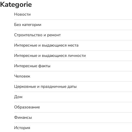
Kategorie
Новости
Без категории
Строительство и ремонт
Интересные и выдающиеся места
Интересные и выдающиеся личности
Интересные факты
Человек
Церковные и праздничные даты
Дом
Образование
Финансы
История