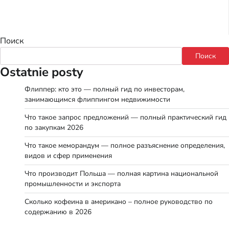
Поиск
Поиск
Ostatnie posty
Флиппер: кто это — полный гид по инвесторам,
занимающимся флиппингом недвижимости
Что такое запрос предложений — полный практический гид
по закупкам 2026
Что такое меморандум — полное разъяснение определения,
видов и сфер применения
Что производит Польша — полная картина национальной
промышленности и экспорта
Сколько кофеина в американо – полное руководство по
содержанию в 2026