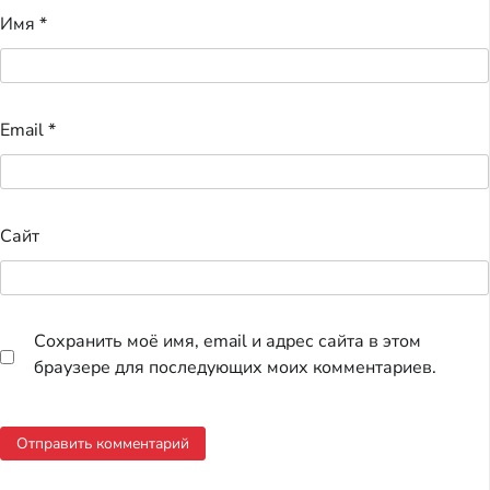
Имя
*
Email
*
Сайт
Сохранить моё имя, email и адрес сайта в этом
браузере для последующих моих комментариев.