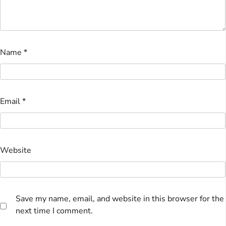
Name
*
Email
*
Website
Save my name, email, and website in this browser for the
next time I comment.