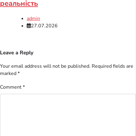
реальність
admin
27.07.2026
Leave a Reply
Your email address will not be published.
Required fields are
marked
*
Comment
*