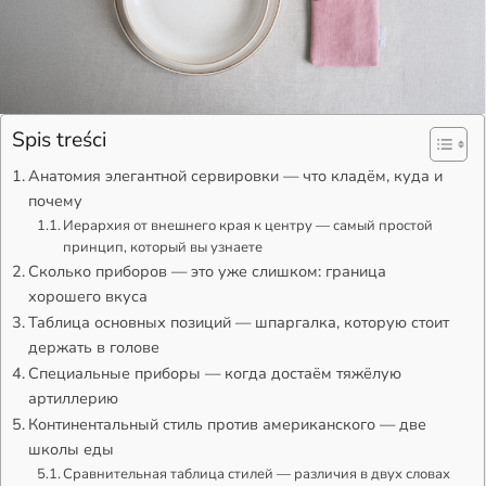
Spis treści
Анатомия элегантной сервировки — что кладём, куда и
почему
Иерархия от внешнего края к центру — самый простой
принцип, который вы узнаете
Сколько приборов — это уже слишком: граница
хорошего вкуса
Таблица основных позиций — шпаргалка, которую стоит
держать в голове
Специальные приборы — когда достаём тяжёлую
артиллерию
Континентальный стиль против американского — две
школы еды
Сравнительная таблица стилей — различия в двух словах