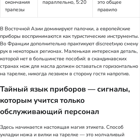
окончания
параллельно, 5:20
это общее
трапезы
правило
В Восточной Азии доминируют палочки, а европейские
приборы воспринимаются как туристические инструменты.
Во Франции дополнительно практикуют discreetную смену
рук в некоторых регионах. Маленькая интересная деталь,
которой нет в большинстве пособий: в скандинавских
странах нож для масла должен оставаться горизонтально
на тарелке, никогда лезвием в сторону гостя напротив.
Тайный язык приборов — сигналы,
которым учится только
обслуживающий персонал
Здесь начинается настоящая магия этикета. Способ
укладки ножа и вилки на тарелке — это молчаливый