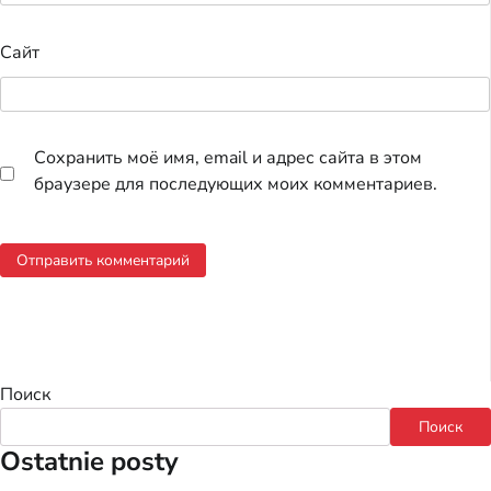
Сайт
Сохранить моё имя, email и адрес сайта в этом
браузере для последующих моих комментариев.
Поиск
Поиск
Ostatnie posty