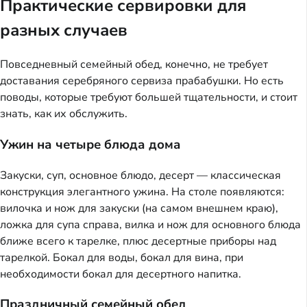
Практические сервировки для
разных случаев
Повседневный семейный обед, конечно, не требует
доставания серебряного сервиза прабабушки. Но есть
поводы, которые требуют большей тщательности, и стоит
знать, как их обслужить.
Ужин на четыре блюда дома
Закуски, суп, основное блюдо, десерт — классическая
конструкция элегантного ужина. На столе появляются:
вилочка и нож для закуски (на самом внешнем краю),
ложка для супа справа, вилка и нож для основного блюда
ближе всего к тарелке, плюс десертные приборы над
тарелкой. Бокал для воды, бокал для вина, при
необходимости бокал для десертного напитка.
Праздничный семейный обед