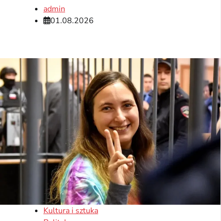
admin
01.08.2026
Kultura i sztuka