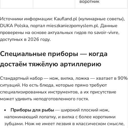
воротник
Источники информации: Kaufland.pl (кулинарные советы),
DUKA Polska, портал mieszkaniezpomyslem.pl. Данные
проверены на основе актуальных гидов по savoir-vivre,
доступных в 2026 году.
Специальные приборы — когда
достаём тяжёлую артиллерию
Стандартный набор — нож, вилка, ложка — хватает в 90%
ситуаций. Но есть блюда, которые прямо требуют
специализированных инструментов, а их присутствие
может удивить неподготовленного гостя.
Приборы для рыбы
— широкий плоский нож,
напоминающий лопатку, и вилка с более короткими
зубцами. Нож не имеет лезвия в классическом смысле,