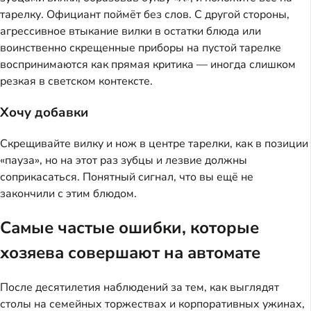
тарелку. Официант поймёт без слов. С другой стороны,
агрессивное втыкание вилки в остатки блюда или
воинственно скрещенные приборы на пустой тарелке
воспринимаются как прямая критика — иногда слишком
резкая в светском контексте.
Хочу добавки
Скрещивайте вилку и нож в центре тарелки, как в позиции
«пауза», но на этот раз зубцы и лезвие должны
соприкасаться. Понятный сигнал, что вы ещё не
закончили с этим блюдом.
Самые частые ошибки, которые
хозяева совершают на автомате
После десятилетия наблюдений за тем, как выглядят
столы на семейных торжествах и корпоративных ужинах,