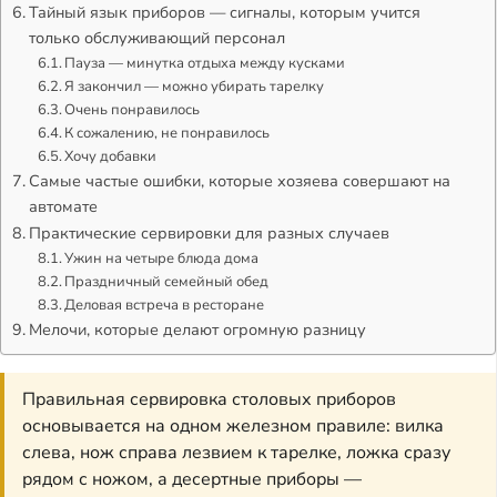
Тайный язык приборов — сигналы, которым учится
только обслуживающий персонал
Пауза — минутка отдыха между кусками
Я закончил — можно убирать тарелку
Очень понравилось
К сожалению, не понравилось
Хочу добавки
Самые частые ошибки, которые хозяева совершают на
автомате
Практические сервировки для разных случаев
Ужин на четыре блюда дома
Праздничный семейный обед
Деловая встреча в ресторане
Мелочи, которые делают огромную разницу
Правильная сервировка столовых приборов
основывается на одном железном правиле: вилка
слева, нож справа лезвием к тарелке, ложка сразу
рядом с ножом, а десертные приборы —