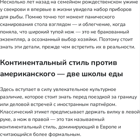
Несколько лет назад на семейном рождественском ужине
у свекрови я впервые в жизни увидела набор приборов
для рыбы. Помню точно тот момент панического
сканирования стола взглядом — и облегчение, когда
поняла, что широкий тупой нож — это не бракованный
экземпляр, а осознанный выбор хозяйки. Поэтому стоит
знать эти детали, прежде чем встретить их в реальности.
Континентальный стиль против
американского — две школы еды
Здесь вступает в силу увлекательное культурное
различие, которое стоит знать перед поездкой за границу
или деловой встречей с иностранным партнёром.
Классический этикет предписывает держать вилку в левой
руке, а нож в правой — это так называемый
континентальный стиль, доминирующий в Европе и
считающийся более формальным.