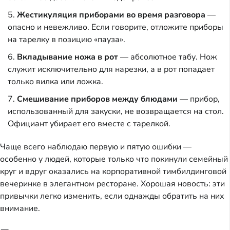
Жестикуляция приборами во время разговора
—
опасно и невежливо. Если говорите, отложите приборы
на тарелку в позицию «пауза».
Вкладывание ножа в рот
— абсолютное табу. Нож
служит исключительно для нарезки, а в рот попадает
только вилка или ложка.
Смешивание приборов между блюдами
— прибор,
использованный для закуски, не возвращается на стол.
Официант убирает его вместе с тарелкой.
Чаще всего наблюдаю первую и пятую ошибки —
особенно у людей, которые только что покинули семейный
круг и вдруг оказались на корпоративной тимбилдинговой
вечеринке в элегантном ресторане. Хорошая новость: эти
привычки легко изменить, если однажды обратить на них
внимание.