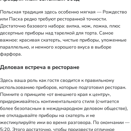
Польская традиция здесь особенно мягкая — Рождество
или Пасха редко требуют ресторанной точности.
Достаточно базового набора: вилка, нож, ложка, плюс
десертные приборы над тарелкой для торта. Самое
важное: красивая скатерть, чистые приборы, уложенные
параллельно, и немного хорошего вкуса в выборе
фарфора.
Деловая встреча в ресторане
Здесь ваша роль как гостя сводится к правильному
использованию приборов, которые подготовил ресторан.
Помните о принципе «от внешнего края к центру»,
придерживайтесь континентального стиля (считается
более безопасным в международном деловом обществе),
не откладывайте приборы на скатерть и не
жестикулируйте ими во время разговора. По окончании —
5:20. Этого достаточно, чтобы произвести отличное