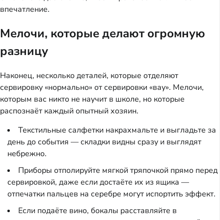
впечатление.
Мелочи, которые делают огромную
разницу
Наконец, несколько деталей, которые отделяют
сервировку «нормально» от сервировки «вау». Мелочи,
которым вас никто не научит в школе, но которые
распознаёт каждый опытный хозяин.
Текстильные салфетки накрахмальте и выгладьте за
день до события — складки видны сразу и выглядят
небрежно.
Приборы отполируйте мягкой тряпочкой прямо перед
сервировкой, даже если достаёте их из ящика —
отпечатки пальцев на серебре могут испортить эффект.
Если подаёте вино, бокалы расставляйте в