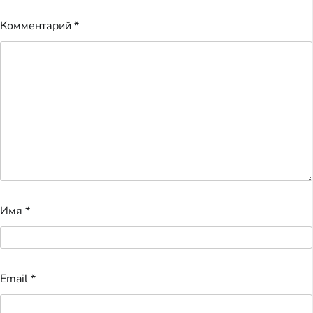
Комментарий
*
Имя
*
Email
*