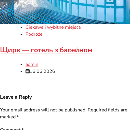
Ciekawe i wybitne miejsca
Podróże
Щирк — готель з басейном
admin
16.06.2026
Leave a Reply
Your email address will not be published.
Required fields are
marked
*