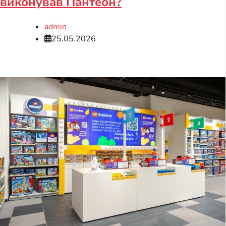
виконував Пантеон?
admin
25.05.2026