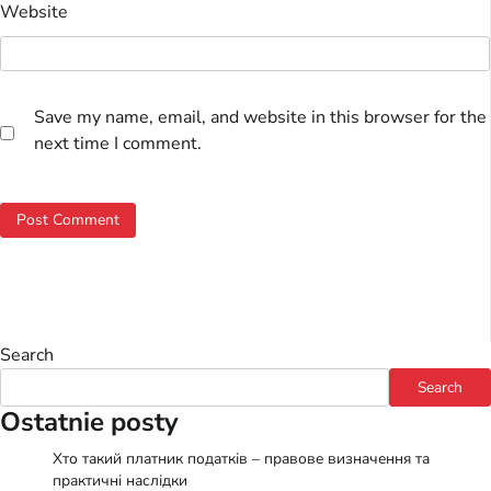
Website
Save my name, email, and website in this browser for the
next time I comment.
Search
Search
Ostatnie posty
Хто такий платник податків – правове визначення та
практичні наслідки