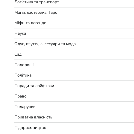
Логістика та транспорт
Магія, езотерика, Таро
Міфи та легенди
Наука
Одяг, взуття, аксесуари та мода
Сад
Подорожі
Політика
Поради та лайфхаки
Право
Подарунки
Приватна власність
Підприємництво