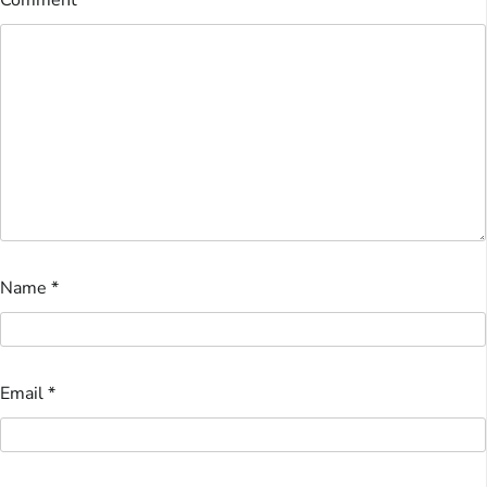
Comment
*
Name
*
Email
*