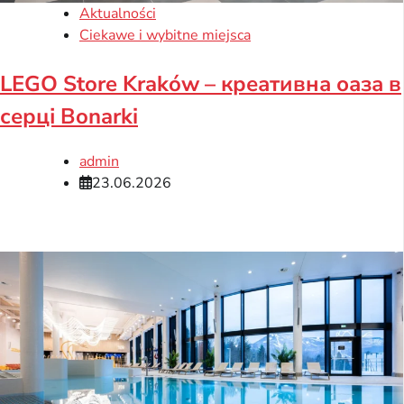
Aktualności
Ciekawe i wybitne miejsca
LEGO Store Kraków – креативна оаза в
серці Bonarki
admin
23.06.2026