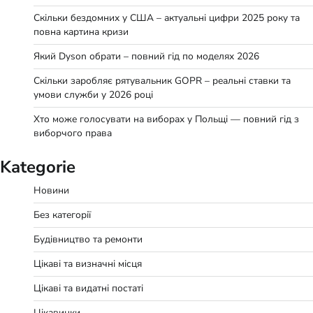
Скільки бездомних у США – актуальні цифри 2025 року та
повна картина кризи
Який Dyson обрати – повний гід по моделях 2026
Скільки заробляє рятувальник GOPR – реальні ставки та
умови служби у 2026 році
Хто може голосувати на виборах у Польщі — повний гід з
виборчого права
Kategorie
Новини
Без категорії
Будівництво та ремонти
Цікаві та визначні місця
Цікаві та видатні постаті
Цікавинки