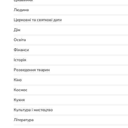
Людина
Церковні та святкові дати
Дім
Освіта
Фінанси
Історія
Розведення тварин
Кіно
Космос
Кухня
Культура і мистецтво
Література